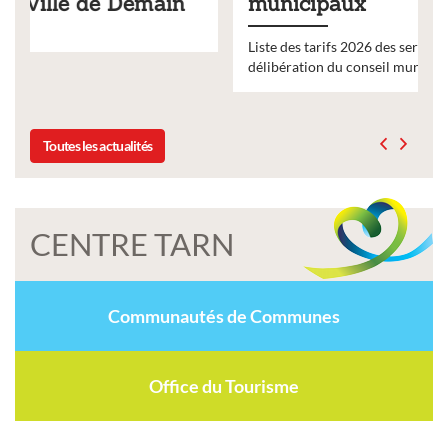
municipaux
Liste des tarifs 2026 des services municipaux,
délibération du conseil municipal du 19 décembre 2025
Toutes les actualités
CENTRE TARN
Communautés de Communes
Office du Tourisme