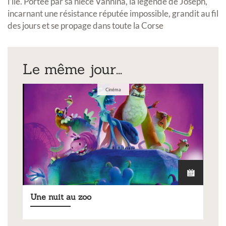
l’île. Portée par sa nièce Vannina, la légende de Joseph,
incarnant une résistance réputée impossible, grandit au fil
des jours et se propage dans toute la Corse
Le même jour...
Cinéma
Une nuit au zoo