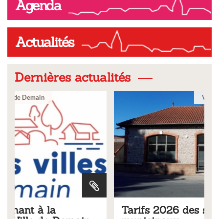
Agenda
Actualités
Dernières actualités
Ville
Tarifs 2026 des services