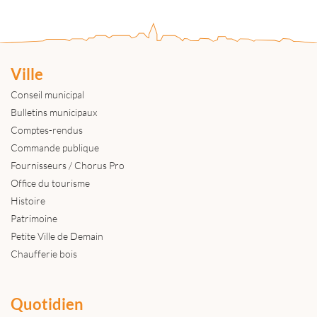
Ville
Conseil municipal
Bulletins municipaux
Comptes-rendus
Commande publique
Fournisseurs / Chorus Pro
Office du tourisme
Histoire
Patrimoine
Petite Ville de Demain
Chaufferie bois
Quotidien