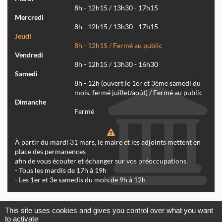
8h - 12h15 / 13h30 - 17h15
Mercredi
8h - 12h15 / 13h30 - 17h15
Jeudi
8h - 12h15 / Fermé au public
Vendredi
8h - 12h15 / 13h30 - 16h30
Samedi
8h - 12h (ouvert le 1er et 3ème samedi du
mois, fermé juillet/août) / Fermé au public
Dimanche
Fermé
À partir du mardi 31 mars, le maire et les adjoints mettent en
place des permanences
afin de vous écouter et échanger sur vos préoccupations.
- Tous les mardis de 17h à 19h
- Les 1er et 3e samedis du mois de 9h à 12h
Actualités
Archives
Agenda
This site uses cookies and gives you control over what you want
to activate