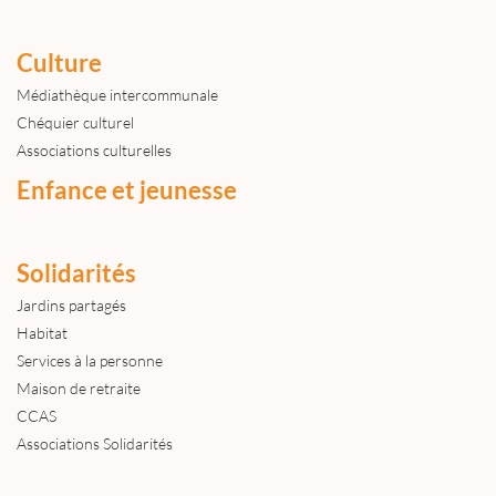
Culture
Médiathèque intercommunale
Chéquier culturel
Associations culturelles
Enfance et jeunesse
Solidarités
Jardins partagés
Habitat
Services à la personne
Maison de retraite
CCAS
Associations Solidarités