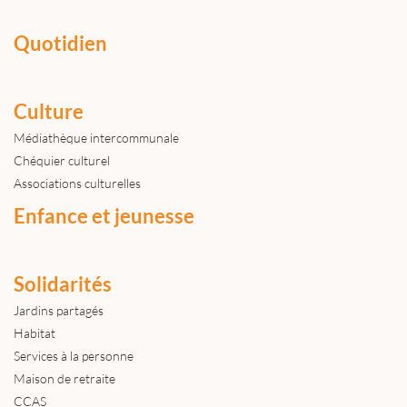
Quotidien
Culture
Médiathèque intercommunale
Chéquier culturel
Associations culturelles
Enfance et jeunesse
Solidarités
Jardins partagés
Habitat
Services à la personne
Maison de retraite
CCAS