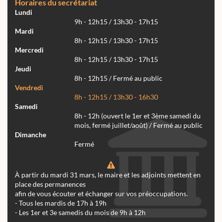
Horaires du secrétariat
Lundi
9h - 12h15 / 13h30 - 17h15
Mardi
8h - 12h15 / 13h30 - 17h15
Mercredi
8h - 12h15 / 13h30 - 17h15
Jeudi
8h - 12h15 / Fermé au public
Vendredi
8h - 12h15 / 13h30 - 16h30
Samedi
8h - 12h (ouvert le 1er et 3ème samedi du
mois, fermé juillet/août) / Fermé au public
Dimanche
Fermé
À partir du mardi 31 mars, le maire et les adjoints mettent en
place des permanences
afin de vous écouter et échanger sur vos préoccupations.
- Tous les mardis de 17h à 19h
- Les 1er et 3e samedis du mois de 9h à 12h