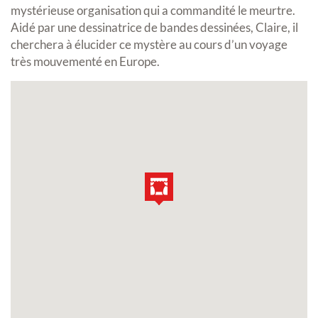
mystérieuse organisation qui a commandité le meurtre.
Aidé par une dessinatrice de bandes dessinées, Claire, il
cherchera à élucider ce mystère au cours d’un voyage
très mouvementé en Europe.