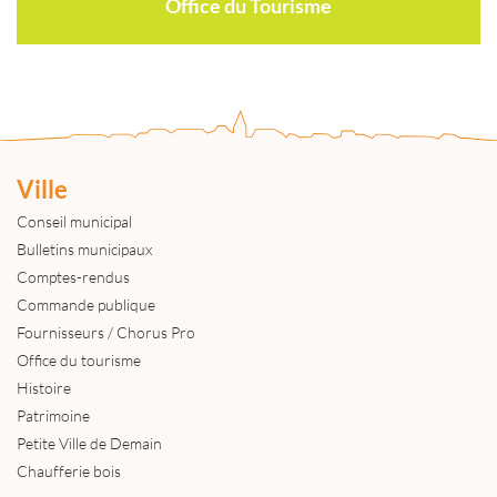
Office du Tourisme
Ville
Conseil municipal
Bulletins municipaux
Comptes-rendus
Commande publique
Fournisseurs / Chorus Pro
Office du tourisme
Histoire
Patrimoine
Petite Ville de Demain
Chaufferie bois