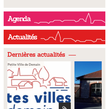
Agenda
Actualités
Dernières actualités
Ville