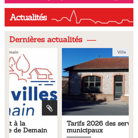
Actualités
Dernières actualités
Ville
Tarifs 2026 des services
n
municipaux