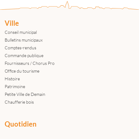
Ville
Conseil municipal
Bulletins municipaux
Comptes-rendus
Commande publique
Fournisseurs / Chorus Pro
Office du tourisme
Histoire
Patrimoine
Petite Ville de Demain
Chaufferie bois
Quotidien