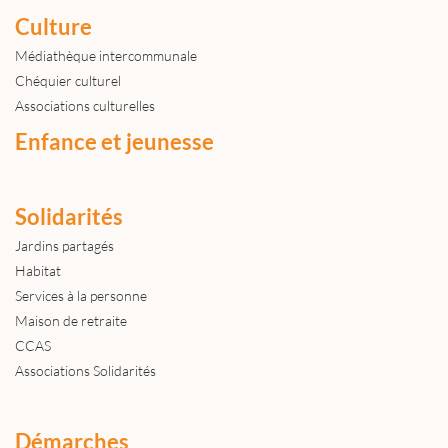
Culture
Médiathèque intercommunale
Chéquier culturel
Associations culturelles
Enfance et jeunesse
Solidarités
Jardins partagés
Habitat
Services à la personne
Maison de retraite
CCAS
Associations Solidarités
Démarches