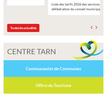
Liste des tarifs 2026 des services municipaux,
délibération du conseil municipal du 19 décembre 2025
Toutes les actualités
CENTRE TARN
Communautés de Communes
Office du Tourisme