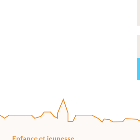
Enfance et jeunesse