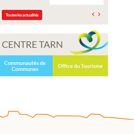
Toutes les actualités
CENTRE TARN
Communautés de
Office du Tourisme
Communes