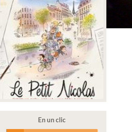
En un clic