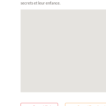
secrets et leur enfance.