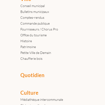
Conseil municipal
Bulletins municipaux
Comptes-rendus
Commande publique
Fournisseurs / Chorus Pro
Office du tourisme
Histoire
Patrimoine
Petite Ville de Demain
Chaufferie bois
Quotidien
Culture
Médiathèque intercommunale