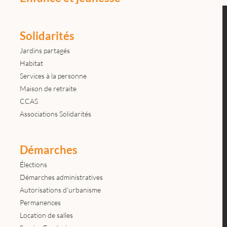
Solidarités
Jardins partagés
Habitat
Services à la personne
Maison de retraite
CCAS
Associations Solidarités
Démarches
Élections
Démarches administratives
Autorisations d'urbanisme
Permanences
Location de salles