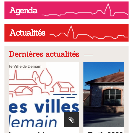
Agenda
Actualités
Dernières actualités
Ville