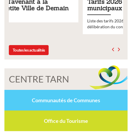
Tarifs 2026 des services
municipaux
Liste des tarifs 2026 des services municipaux,
délibération du conseil municipal du 19 décembre 2025
Toutes les actualités
CENTRE TARN
Communautés de Communes
Office du Tourisme