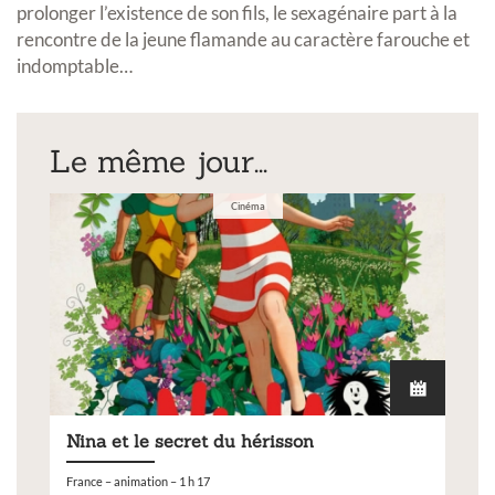
prolonger l’existence de son fils, le sexagénaire part à la
rencontre de la jeune flamande au caractère farouche et
indomptable…
Le même jour...
Cinéma
Nina et le secret du hérisson
France – animation – 1 h 17