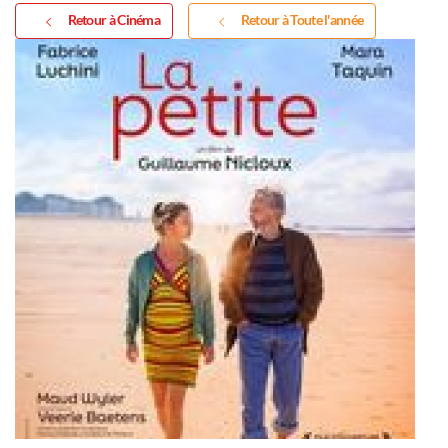
Retour à Cinéma
Retour à Toute l'année