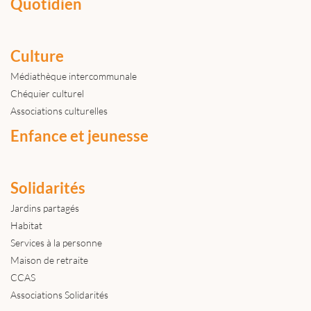
Quotidien
Culture
Médiathèque intercommunale
Chéquier culturel
Associations culturelles
Enfance et jeunesse
Solidarités
Jardins partagés
Habitat
Services à la personne
Maison de retraite
CCAS
Associations Solidarités