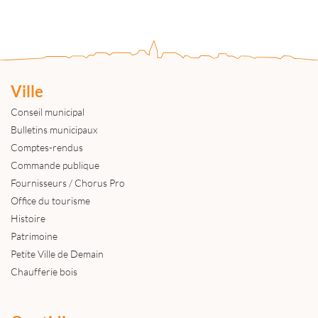
Ville
Conseil municipal
Bulletins municipaux
Comptes-rendus
Commande publique
Fournisseurs / Chorus Pro
Office du tourisme
Histoire
Patrimoine
Petite Ville de Demain
Chaufferie bois