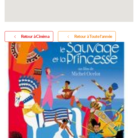
Retour à Cinéma
Retour à Toute l'année