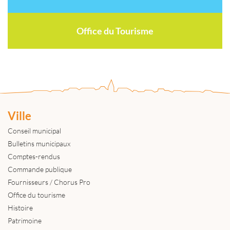
Office du Tourisme
Ville
Conseil municipal
Bulletins municipaux
Comptes-rendus
Commande publique
Fournisseurs / Chorus Pro
Office du tourisme
Histoire
Patrimoine