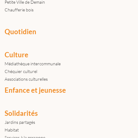
Petite Ville de Demain
Chaufferie bois
Quotidien
Culture
Médiathèque intercommunale
Chéquier culturel
Associations culturelles
Enfance et jeunesse
Solidarités
Jardins partagés
Habitat
Services à la personne