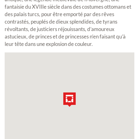
fantaisie du XVIIIe siècle dans des costumes ottomans et
des palais turcs, pour être emporté par des rêves
contrastés, peuplés de dieux splendides, de tyrans
révoltants, de justiciers réjouissants, d’amoureux
astucieux, de princes et de princesses n’en faisant qu’à
leur tête dans une explosion de couleur.