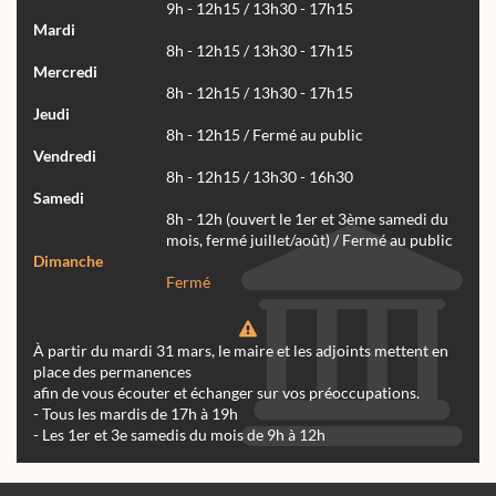
9h - 12h15 / 13h30 - 17h15
Mardi
8h - 12h15 / 13h30 - 17h15
Mercredi
8h - 12h15 / 13h30 - 17h15
Jeudi
8h - 12h15 / Fermé au public
Vendredi
8h - 12h15 / 13h30 - 16h30
Samedi
8h - 12h (ouvert le 1er et 3ème samedi du
mois, fermé juillet/août) / Fermé au public
Dimanche
Fermé
À partir du mardi 31 mars, le maire et les adjoints mettent en
place des permanences
afin de vous écouter et échanger sur vos préoccupations.
- Tous les mardis de 17h à 19h
- Les 1er et 3e samedis du mois de 9h à 12h
Actualités
Archives
Agenda