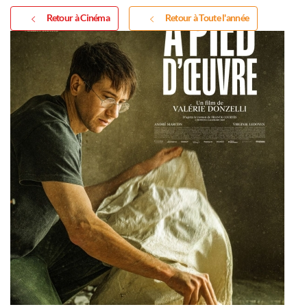
Retour à Cinéma
Retour à Toute l'année