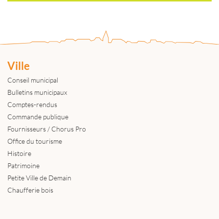
Ville
Conseil municipal
Bulletins municipaux
Comptes-rendus
Commande publique
Fournisseurs / Chorus Pro
Office du tourisme
Histoire
Patrimoine
Petite Ville de Demain
Chaufferie bois