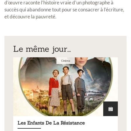
d’œuvre raconte l’histoire vraie d’un photographe à
succès qui abandonne tout pour se consacrer à l’écriture,
et découvre la pauvreté.
Le même jour...
Cinéma
Les Enfants De La Résistance