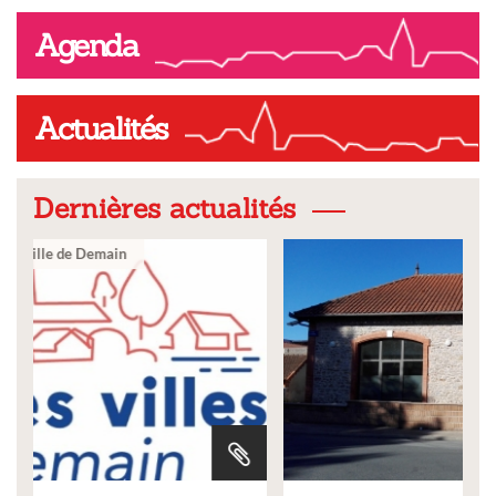
Agenda
Actualités
Dernières actualités
Ville