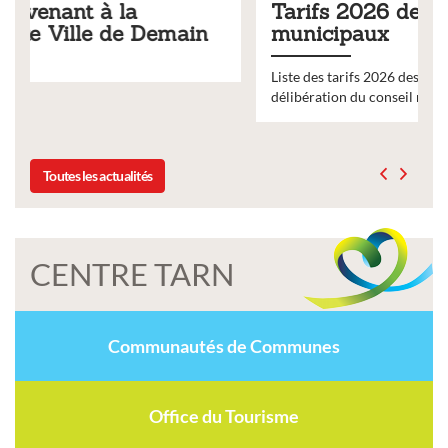
Tarifs 2026 des services
municipaux
Liste des tarifs 2026 des services municipaux,
délibération du conseil municipal du 19 décembre 2025
Toutes les actualités
CENTRE TARN
Communautés de Communes
Office du Tourisme