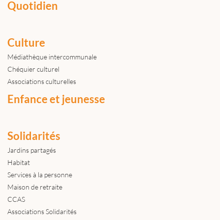
Quotidien
Culture
Médiathèque intercommunale
Chéquier culturel
Associations culturelles
Enfance et jeunesse
Solidarités
Jardins partagés
Habitat
Services à la personne
Maison de retraite
CCAS
Associations Solidarités