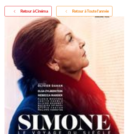
Retour à Cinéma
Retour à Toute l'année