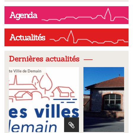
Agenda
Actualités
Dernières actualités
Ville