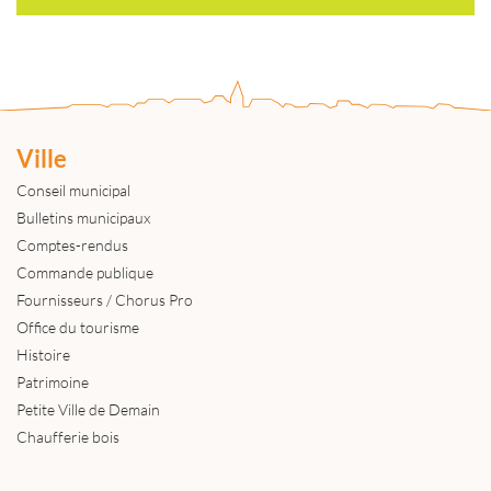
Ville
Conseil municipal
Bulletins municipaux
Comptes-rendus
Commande publique
Fournisseurs / Chorus Pro
Office du tourisme
Histoire
Patrimoine
Petite Ville de Demain
Chaufferie bois