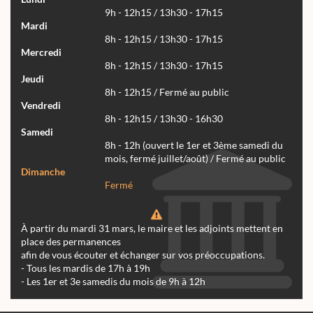
9h - 12h15 / 13h30 - 17h15
Mardi
8h - 12h15 / 13h30 - 17h15
Mercredi
8h - 12h15 / 13h30 - 17h15
Jeudi
8h - 12h15 / Fermé au public
Vendredi
8h - 12h15 / 13h30 - 16h30
Samedi
8h - 12h (ouvert le 1er et 3ème samedi du
mois, fermé juillet/août) / Fermé au public
Dimanche
Fermé
À partir du mardi 31 mars, le maire et les adjoints mettent en
place des permanences
afin de vous écouter et échanger sur vos préoccupations.
- Tous les mardis de 17h à 19h
- Les 1er et 3e samedis du mois de 9h à 12h