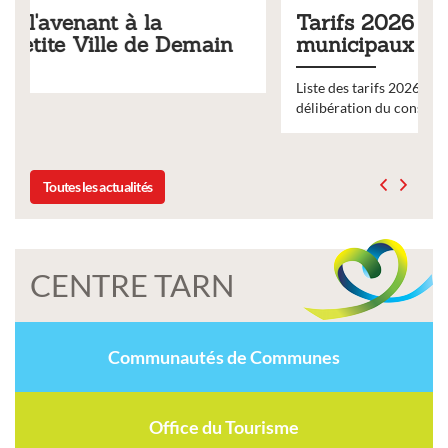
Tarifs 2026 des services
n
municipaux
Liste des tarifs 2026 des services municipaux,
délibération du conseil municipal du 19 décembre 2025
Toutes les actualités
CENTRE TARN
Communautés de Communes
Office du Tourisme