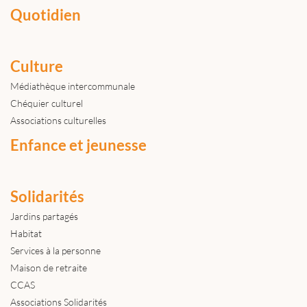
Quotidien
Culture
Médiathèque intercommunale
Chéquier culturel
Associations culturelles
Enfance et jeunesse
Solidarités
Jardins partagés
Habitat
Services à la personne
Maison de retraite
CCAS
Associations Solidarités