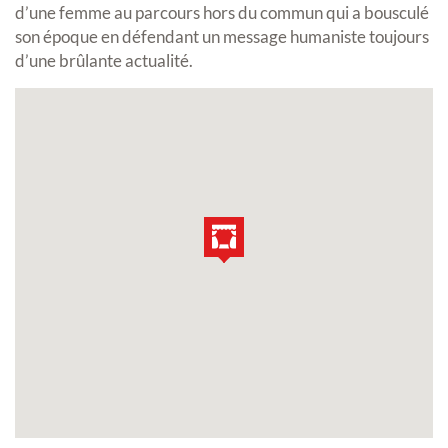
d’une femme au parcours hors du commun qui a bousculé
son époque en défendant un message humaniste toujours
d’une brûlante actualité.