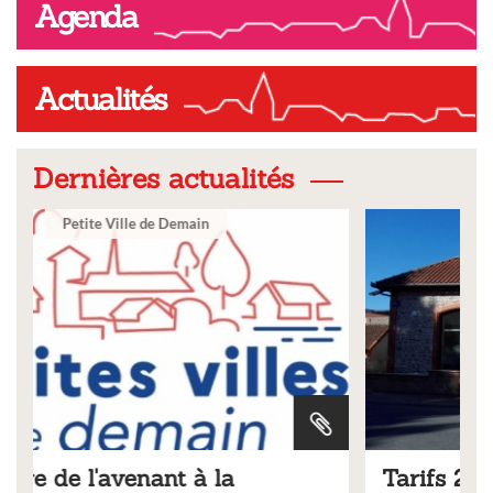
Agenda
Actualités
Dernières actualités
Ville
Tarifs 2026 des services