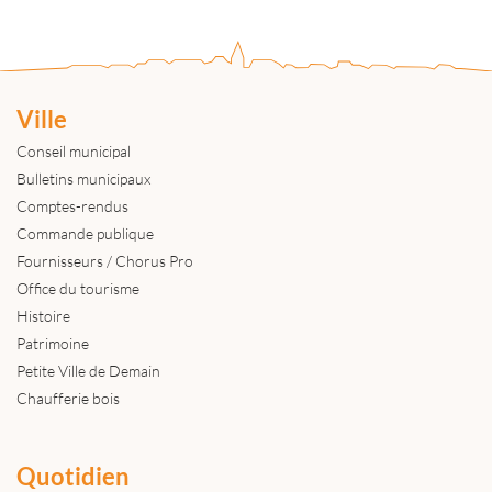
Ville
Conseil municipal
Bulletins municipaux
Comptes-rendus
Commande publique
Fournisseurs / Chorus Pro
Office du tourisme
Histoire
Patrimoine
Petite Ville de Demain
Chaufferie bois
Quotidien