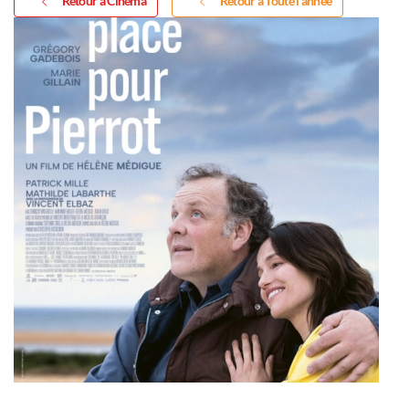
Retour à Cinéma
Retour à Toute l'année