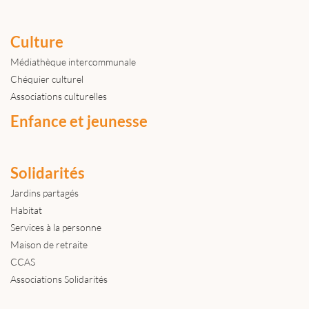
Culture
Médiathèque intercommunale
Chéquier culturel
Associations culturelles
Enfance et jeunesse
Solidarités
Jardins partagés
Habitat
Services à la personne
Maison de retraite
CCAS
Associations Solidarités