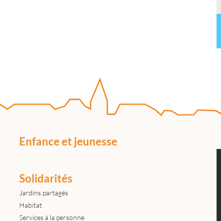
Enfance et jeunesse
Solidarités
Jardins partagés
Habitat
Services à la personne