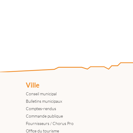
Ville
Conseil municipal
Bulletins municipaux
Comptes-rendus
Commande publique
Fournisseurs / Chorus Pro
Office du tourisme