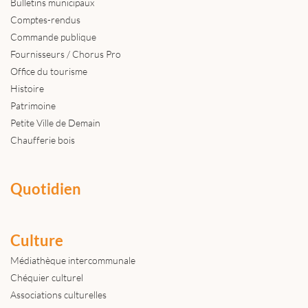
Bulletins municipaux
Comptes-rendus
Commande publique
Fournisseurs / Chorus Pro
Office du tourisme
Histoire
Patrimoine
Petite Ville de Demain
Chaufferie bois
Quotidien
Culture
Médiathèque intercommunale
Chéquier culturel
Associations culturelles