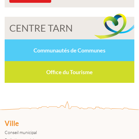
CENTRE TARN
Communautés de Communes
Office du Tourisme
Ville
Conseil municipal