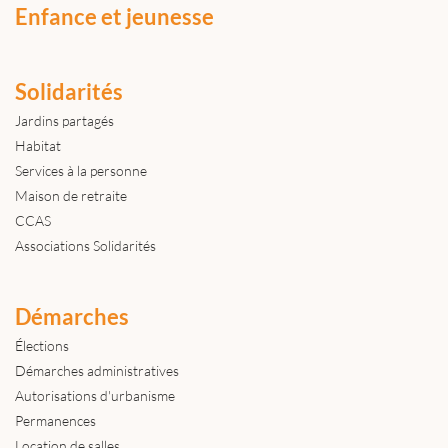
Enfance et jeunesse
Solidarités
Jardins partagés
Habitat
Services à la personne
Maison de retraite
CCAS
Associations Solidarités
Démarches
Élections
Démarches administratives
Autorisations d'urbanisme
Permanences
Location de salles