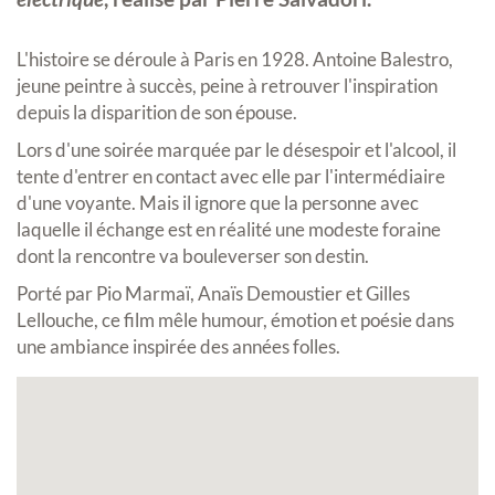
L'histoire se déroule à Paris en 1928. Antoine Balestro,
jeune peintre à succès, peine à retrouver l'inspiration
depuis la disparition de son épouse.
Lors d'une soirée marquée par le désespoir et l'alcool, il
tente d'entrer en contact avec elle par l'intermédiaire
d'une voyante. Mais il ignore que la personne avec
laquelle il échange est en réalité une modeste foraine
dont la rencontre va bouleverser son destin.
Porté par Pio Marmaï, Anaïs Demoustier et Gilles
Lellouche, ce film mêle humour, émotion et poésie dans
une ambiance inspirée des années folles.