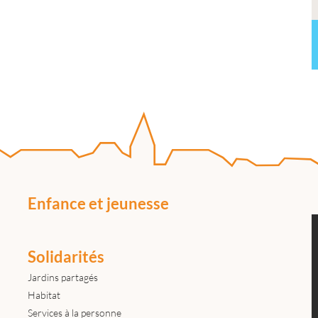
Enfance et jeunesse
Solidarités
Jardins partagés
Habitat
Services à la personne