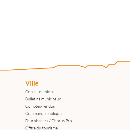
Ville
Conseil municipal
Bulletins municipaux
Comptes-rendus
Commande publique
Fournisseurs / Chorus Pro
Office du tourisme