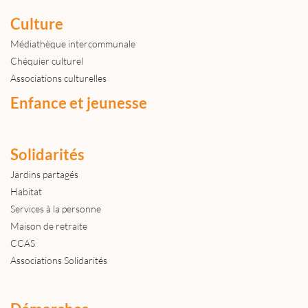
Culture
Médiathèque intercommunale
Chéquier culturel
Associations culturelles
Enfance et jeunesse
Solidarités
Jardins partagés
Habitat
Services à la personne
Maison de retraite
CCAS
Associations Solidarités