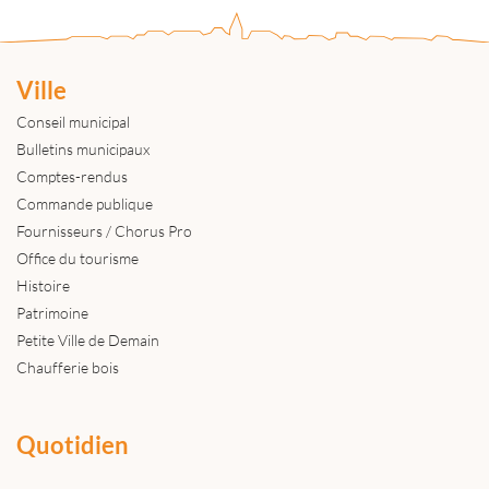
Ville
Conseil municipal
Bulletins municipaux
Comptes-rendus
Commande publique
Fournisseurs / Chorus Pro
Office du tourisme
Histoire
Patrimoine
Petite Ville de Demain
Chaufferie bois
Quotidien