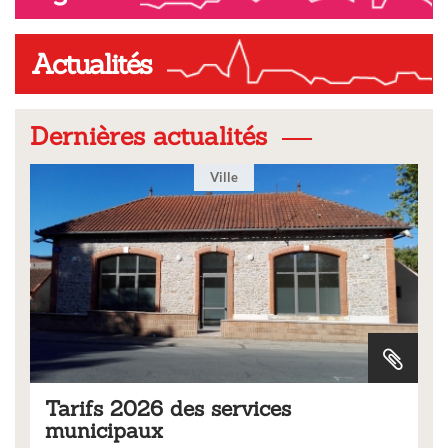
Actualités
Dernières actualités
Ville
Tarifs 2026 des services
municipaux