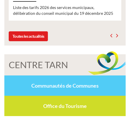
Liste des tarifs 2026 des services municipaux,
délibération du conseil municipal du 19 décembre 2025
Toutes les actualités
CENTRE TARN
Communautés de Communes
Office du Tourisme