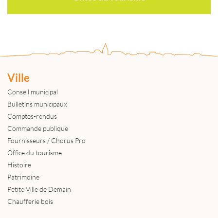
Ville
Conseil municipal
Bulletins municipaux
Comptes-rendus
Commande publique
Fournisseurs / Chorus Pro
Office du tourisme
Histoire
Patrimoine
Petite Ville de Demain
Chaufferie bois