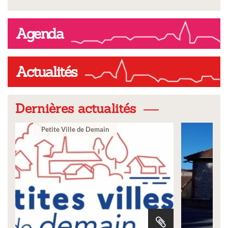
Agenda
Actualités
Dernières actualités
Ville