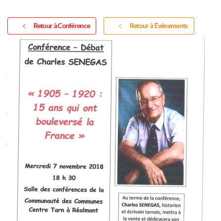
Retour à Conférence
Retour à Événements