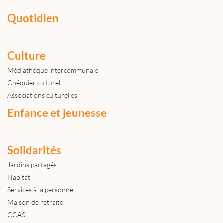
Quotidien
Culture
Médiathèque intercommunale
Chéquier culturel
Associations culturelles
Enfance et jeunesse
Solidarités
Jardins partagés
Habitat
Services à la personne
Maison de retraite
CCAS