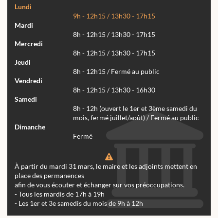
Lundi
9h - 12h15 / 13h30 - 17h15
Mardi
8h - 12h15 / 13h30 - 17h15
Mercredi
8h - 12h15 / 13h30 - 17h15
Jeudi
8h - 12h15 / Fermé au public
Vendredi
8h - 12h15 / 13h30 - 16h30
Samedi
8h - 12h (ouvert le 1er et 3ème samedi du
mois, fermé juillet/août) / Fermé au public
Dimanche
Fermé
À partir du mardi 31 mars, le maire et les adjoints mettent en
place des permanences
afin de vous écouter et échanger sur vos préoccupations.
- Tous les mardis de 17h à 19h
- Les 1er et 3e samedis du mois de 9h à 12h