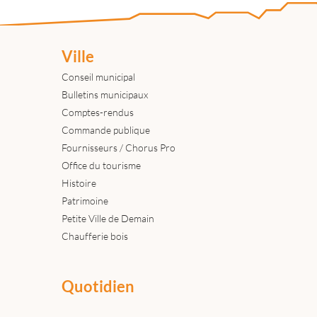
Ville
Conseil municipal
Bulletins municipaux
Comptes-rendus
Commande publique
Fournisseurs / Chorus Pro
Office du tourisme
Histoire
Patrimoine
Petite Ville de Demain
Chaufferie bois
Quotidien