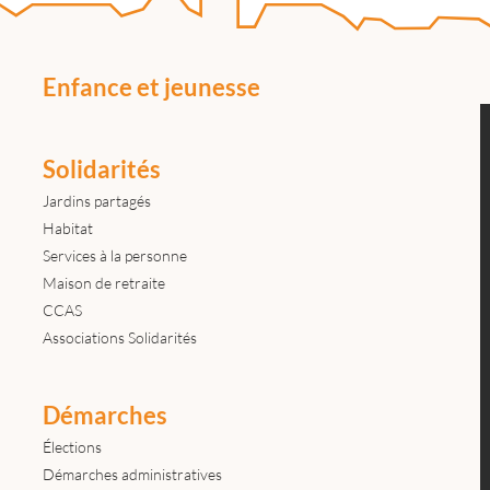
Enfance et jeunesse
Solidarités
Jardins partagés
Habitat
Services à la personne
Maison de retraite
CCAS
Associations Solidarités
Démarches
Élections
Démarches administratives