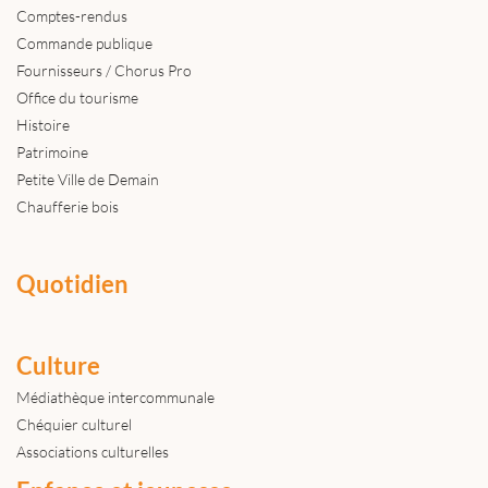
Comptes-rendus
Commande publique
Fournisseurs / Chorus Pro
Office du tourisme
Histoire
Patrimoine
Petite Ville de Demain
Chaufferie bois
Quotidien
Culture
Médiathèque intercommunale
Chéquier culturel
Associations culturelles