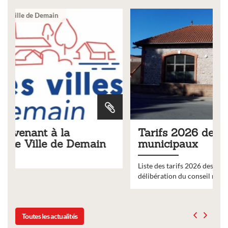
Ville
Tarifs 2026 des services
municipaux
Liste des tarifs 2026 des services municipaux,
délibération du conseil municipal du 19 décembre 2025
Toutes les actualités