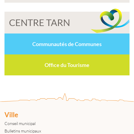
CENTRE TARN
Communautés de Communes
Office du Tourisme
Ville
Conseil municipal
Bulletins municipaux