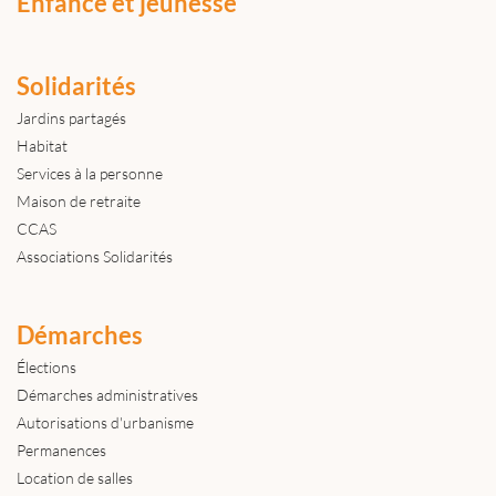
Enfance et jeunesse
Solidarités
Jardins partagés
Habitat
Services à la personne
Maison de retraite
CCAS
Associations Solidarités
Démarches
Élections
Démarches administratives
Autorisations d'urbanisme
Permanences
Location de salles