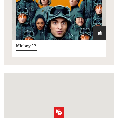
Mickey 17