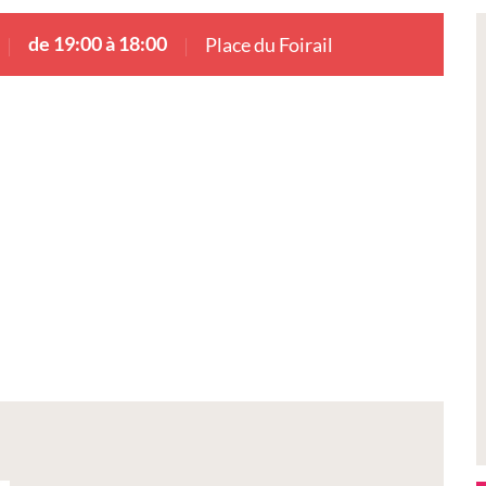
de 19:00 à 18:00
Place du Foirail