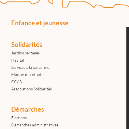
Enfance et jeunesse
Solidarités
Jardins partagés
Habitat
Services à la personne
Maison de retraite
CCAS
Associations Solidarités
Démarches
Élections
Démarches administratives