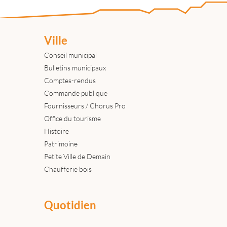
Ville
Conseil municipal
Bulletins municipaux
Comptes-rendus
Commande publique
Fournisseurs / Chorus Pro
Office du tourisme
Histoire
Patrimoine
Petite Ville de Demain
Chaufferie bois
Quotidien