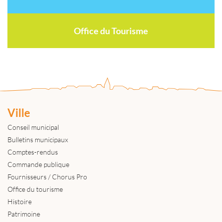
Office du Tourisme
Ville
Conseil municipal
Bulletins municipaux
Comptes-rendus
Commande publique
Fournisseurs / Chorus Pro
Office du tourisme
Histoire
Patrimoine