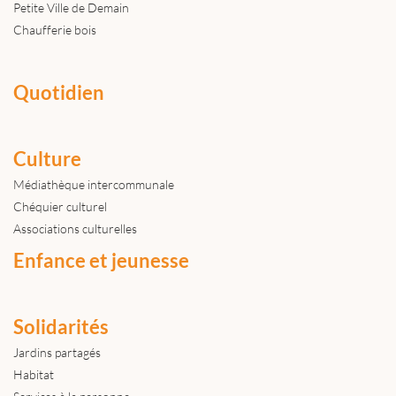
Petite Ville de Demain
Chaufferie bois
Quotidien
Culture
Médiathèque intercommunale
Chéquier culturel
Associations culturelles
Enfance et jeunesse
Solidarités
Jardins partagés
Habitat