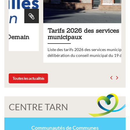
Tarifs 2026 des services
n
municipaux
Liste des tarifs 2026 des services municipaux,
délibération du conseil municipal du 19 décembre 2025
Toutes les actualités
CENTRE TARN
Communautés de Communes