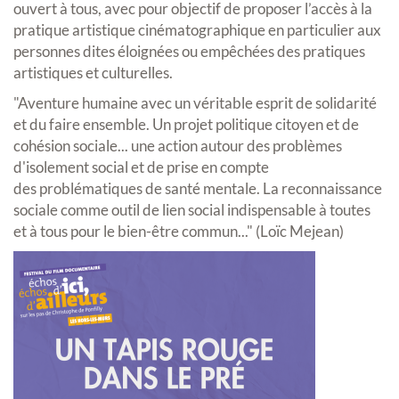
ouvert à tous, avec pour objectif de proposer l’accès à la
pratique artistique cinématographique en particulier aux
personnes dites éloignées ou empêchées des pratiques
artistiques et culturelles.
"Aventure humaine avec un véritable esprit de solidarité
et du faire ensemble. Un projet politique citoyen et de
cohésion sociale... une action autour des problèmes
d'isolement social et de prise en compte
des problématiques de santé mentale. La reconnaissance
sociale comme outil de lien social indispensable à toutes
et à tous pour le bien-être commun..." (Loïc Mejean)