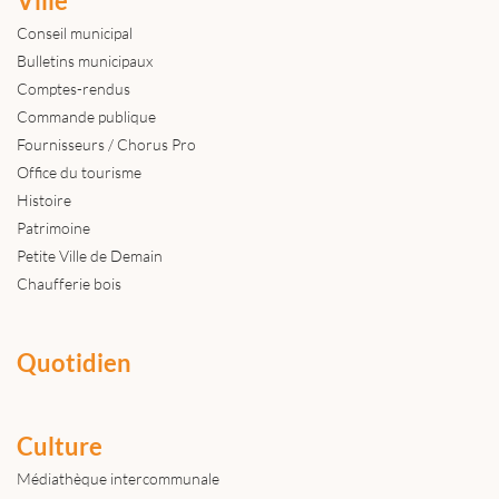
Ville
Conseil municipal
Bulletins municipaux
Comptes-rendus
Commande publique
Fournisseurs / Chorus Pro
Office du tourisme
Histoire
Patrimoine
Petite Ville de Demain
Chaufferie bois
Quotidien
Culture
Médiathèque intercommunale