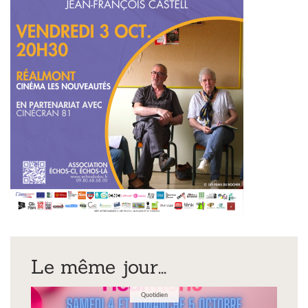
Le même jour...
Quotidien