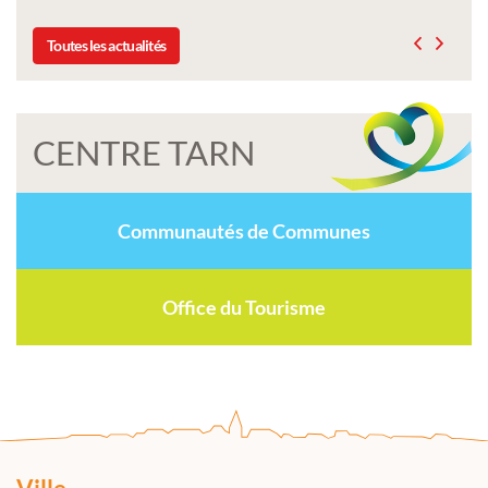
Toutes les actualités
CENTRE TARN
Communautés de Communes
Office du Tourisme