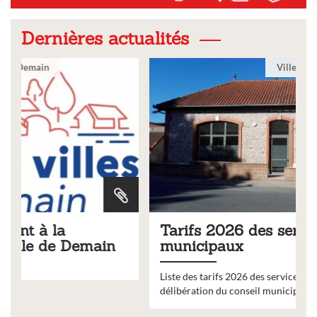
Dernières actualités
Ville
Tarifs 2026 des services
municipaux
Liste des tarifs 2026 des services municipaux,
délibération du conseil municipal du 19 décembre 2025