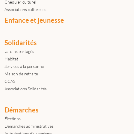
Chéquier culturel
Associations culturelles
Enfance et jeunesse
Solidarités
Jardins partagés
Habitat
Services à la personne
Maison de retraite
CCAS
Associations Solidarités
Démarches
Élections
Démarches administratives
Autorisations d'urbanisme