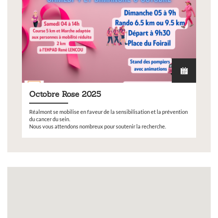
Octobre Rose 2025
Réalmont se mobilise en faveur de la sensibilisation et la prévention
du cancer du sein.
Nous vous attendons nombreux pour soutenir la recherche.