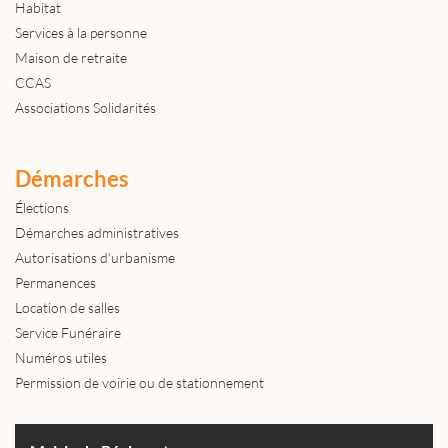
Habitat
Services à la personne
Maison de retraite
CCAS
Associations Solidarités
Démarches
Élections
Démarches administratives
Autorisations d'urbanisme
Permanences
Location de salles
Service Funéraire
Numéros utiles
Permission de voirie ou de stationnement