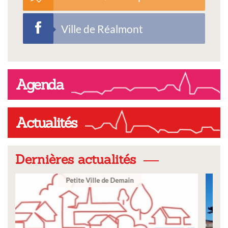
Ville de Réalmont
Agenda
Actualités
Dernières actualités
Ville