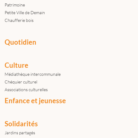
Patrimoine
Petite Ville de Demain
Chaufferie bois
Quotidien
Culture
Médiathèque intercommunale
Chéquier culturel
Associations culturelles
Enfance et jeunesse
Solidarités
Jardins partagés