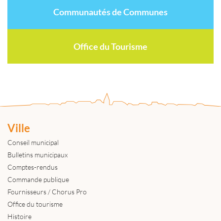
Communautés de Communes
Office du Tourisme
Ville
Conseil municipal
Bulletins municipaux
Comptes-rendus
Commande publique
Fournisseurs / Chorus Pro
Office du tourisme
Histoire