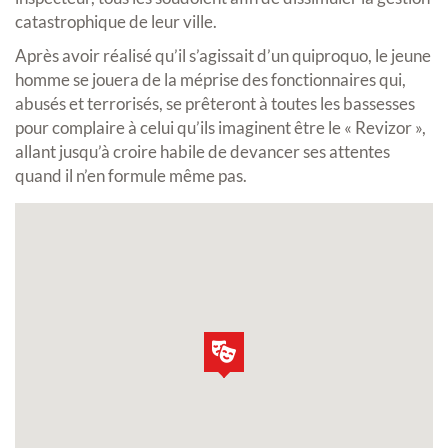
catastrophique de leur ville.
Après avoir réalisé qu’il s’agissait d’un quiproquo, le jeune
homme se jouera de la méprise des fonctionnaires qui,
abusés et terrorisés, se prêteront à toutes les bassesses
pour complaire à celui qu’ils imaginent être le « Revizor »,
allant jusqu’à croire habile de devancer ses attentes
quand il n’en formule même pas.