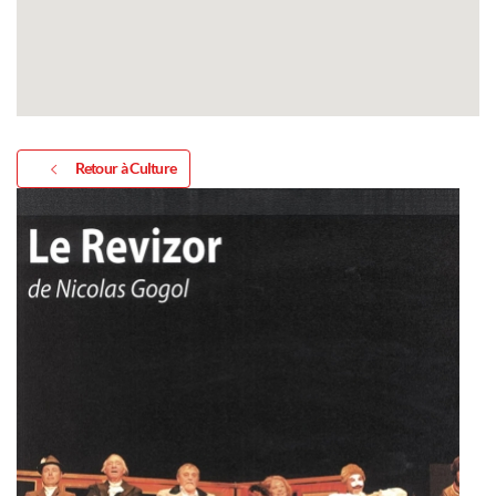
Retour à Culture