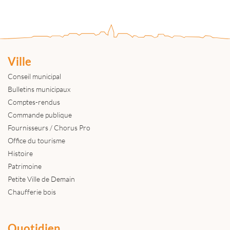
Ville
Conseil municipal
Bulletins municipaux
Comptes-rendus
Commande publique
Fournisseurs / Chorus Pro
Office du tourisme
Histoire
Patrimoine
Petite Ville de Demain
Chaufferie bois
Quotidien