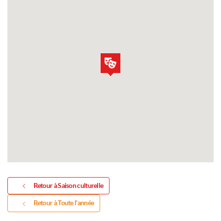
Retour à Saison culturelle
Retour à Toute l'année