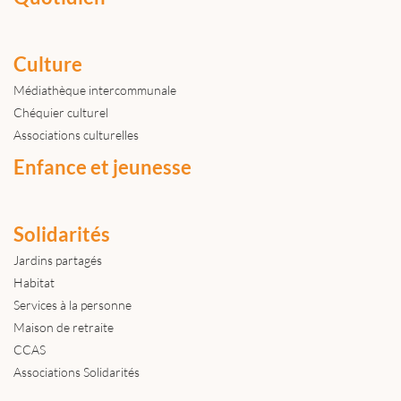
Culture
Médiathèque intercommunale
Chéquier culturel
Associations culturelles
Enfance et jeunesse
Solidarités
Jardins partagés
Habitat
Services à la personne
Maison de retraite
CCAS
Associations Solidarités