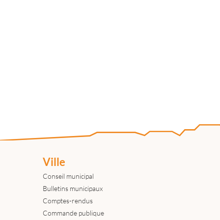
Ville
Conseil municipal
Bulletins municipaux
Comptes-rendus
Commande publique