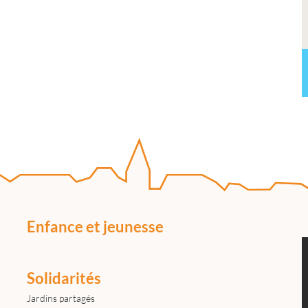
Enfance et jeunesse
Solidarités
Jardins partagés