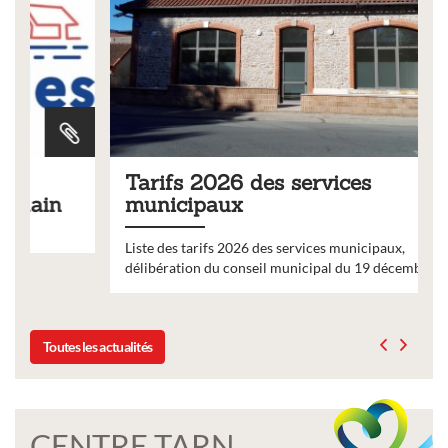
Tarifs 2026 des services
municipaux
Liste des tarifs 2026 des services municipaux,
délibération du conseil municipal du 19 décembre 2025
Toutes les actualités
CENTRE TARN