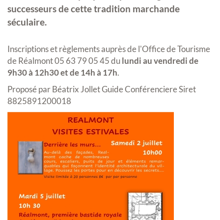
successeurs de cette tradition marchande
séculaire.
Inscriptions et règlements auprès de l'Office de Tourisme
de Réalmont 05 63 79 05 45 du
lundi au vendredi de
9h30 à 12h30 et de 14h à 17h
.
Proposé par Béatrix Jollet Guide Conférenciere Siret
8825891200018