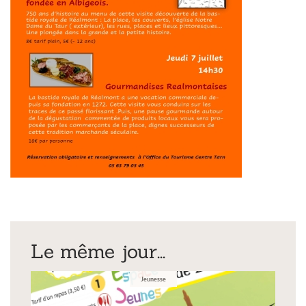
Le même jour...
Jeunesse