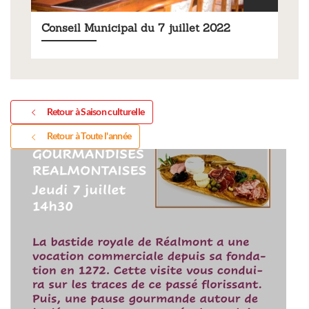
Conseil Municipal du 7 juillet 2022
Retour à Saison culturelle
Retour à Toute l'année