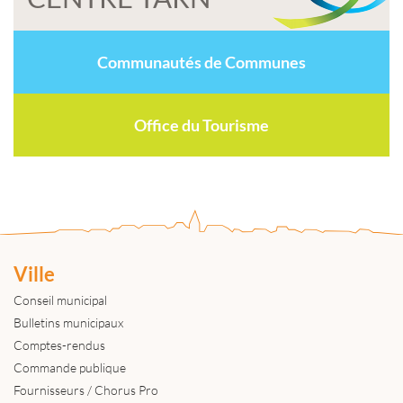
Communautés de Communes
Office du Tourisme
Ville
Conseil municipal
Bulletins municipaux
Comptes-rendus
Commande publique
Fournisseurs / Chorus Pro