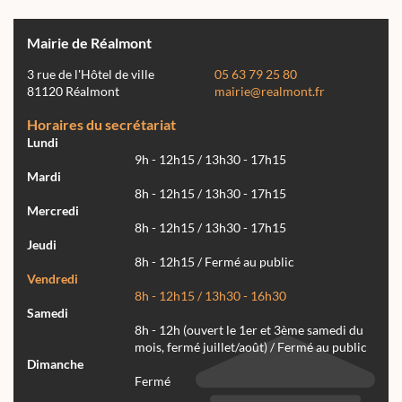
Mairie de Réalmont
3 rue de l'Hôtel de ville
05 63 79 25 80
81120 Réalmont
mairie@realmont.fr
Horaires du secrétariat
Lundi
9h - 12h15 / 13h30 - 17h15
Mardi
8h - 12h15 / 13h30 - 17h15
Mercredi
8h - 12h15 / 13h30 - 17h15
Jeudi
8h - 12h15 / Fermé au public
Vendredi
8h - 12h15 / 13h30 - 16h30
Samedi
8h - 12h (ouvert le 1er et 3ème samedi du
mois, fermé juillet/août) / Fermé au public
Dimanche
Fermé