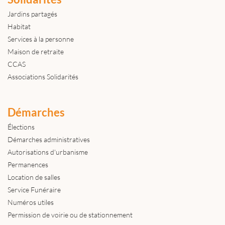
Jardins partagés
Habitat
Services à la personne
Maison de retraite
CCAS
Associations Solidarités
Démarches
Élections
Démarches administratives
Autorisations d'urbanisme
Permanences
Location de salles
Service Funéraire
Numéros utiles
Permission de voirie ou de stationnement