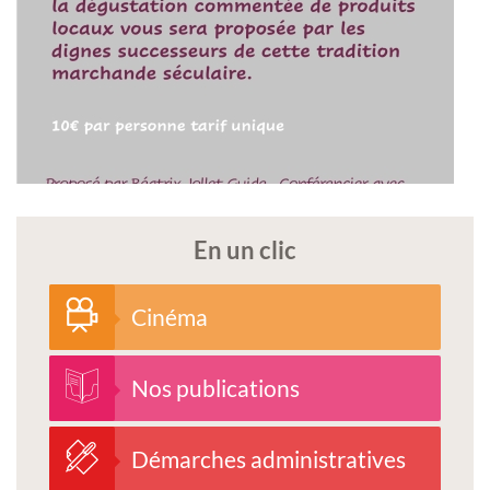
En un clic
Cinéma
Nos publications
Démarches administratives