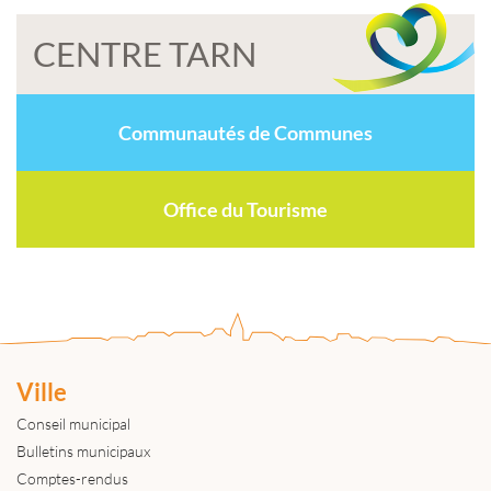
CENTRE TARN
Communautés de Communes
Office du Tourisme
Ville
Conseil municipal
Bulletins municipaux
Comptes-rendus