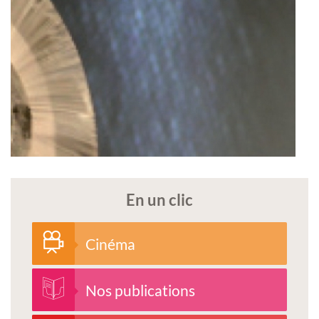
En un clic
Cinéma
Nos publications