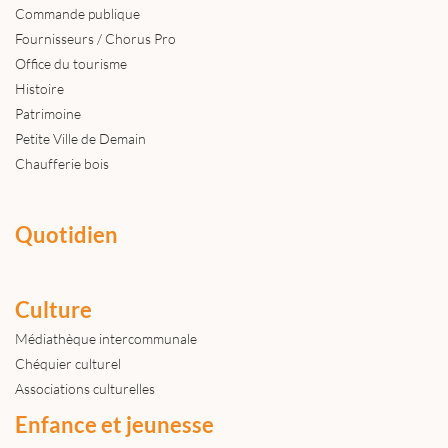
Commande publique
Fournisseurs / Chorus Pro
Office du tourisme
Histoire
Patrimoine
Petite Ville de Demain
Chaufferie bois
Quotidien
Culture
Médiathèque intercommunale
Chéquier culturel
Associations culturelles
Enfance et jeunesse