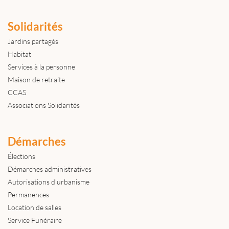
Solidarités
Jardins partagés
Habitat
Services à la personne
Maison de retraite
CCAS
Associations Solidarités
Démarches
Élections
Démarches administratives
Autorisations d'urbanisme
Permanences
Location de salles
Service Funéraire