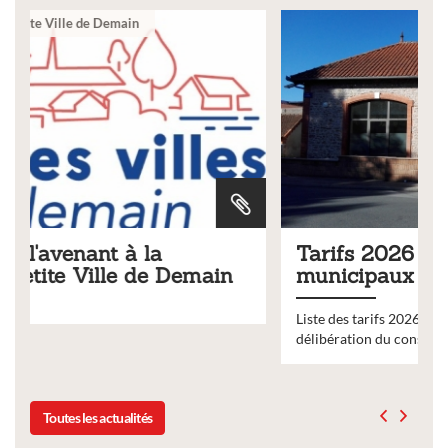
Ville
Tarifs 2026 des services
n
municipaux
Liste des tarifs 2026 des services municipaux,
délibération du conseil municipal du 19 décembre 2025
Toutes les actualités