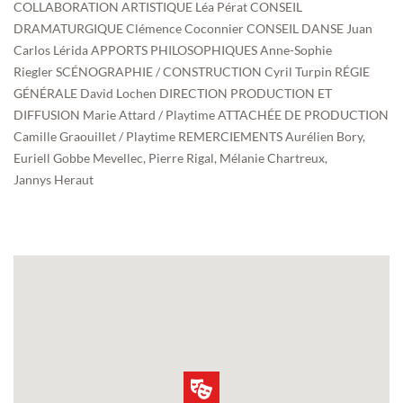
COLLABORATION ARTISTIQUE Léa Pérat CONSEIL
DRAMATURGIQUE Clémence Coconnier CONSEIL DANSE Juan
Carlos Lérida APPORTS PHILOSOPHIQUES Anne-Sophie
Riegler SCÉNOGRAPHIE / CONSTRUCTION Cyril Turpin RÉGIE
GÉNÉRALE David Lochen DIRECTION PRODUCTION ET
DIFFUSION Marie Attard / Playtime ATTACHÉE DE PRODUCTION
Camille Graouillet / Playtime REMERCIEMENTS Aurélien Bory,
Euriell Gobbe Mevellec, Pierre Rigal, Mélanie Chartreux,
Jannys Heraut