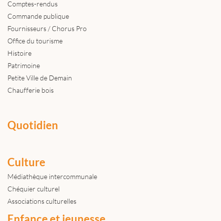
Comptes-rendus
Commande publique
Fournisseurs / Chorus Pro
Office du tourisme
Histoire
Patrimoine
Petite Ville de Demain
Chaufferie bois
Quotidien
Culture
Médiathèque intercommunale
Chéquier culturel
Associations culturelles
Enfance et jeunesse