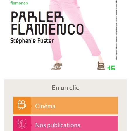
En un clic
Cinéma
Nos publications