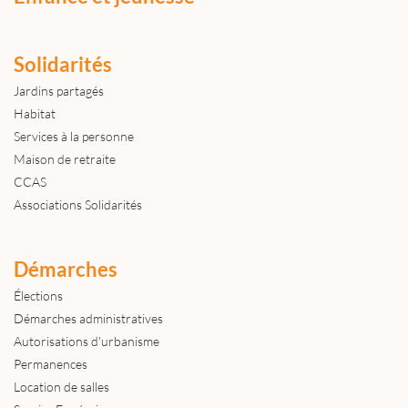
Solidarités
Jardins partagés
Habitat
Services à la personne
Maison de retraite
CCAS
Associations Solidarités
Démarches
Élections
Démarches administratives
Autorisations d'urbanisme
Permanences
Location de salles