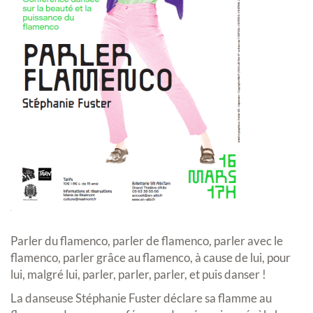
Parler du flamenco, parler de flamenco, parler avec le
flamenco, parler grâce au flamenco, à cause de lui, pour
lui, malgré lui, parler, parler, parler, et puis danser !
La danseuse Stéphanie Fuster déclare sa flamme au