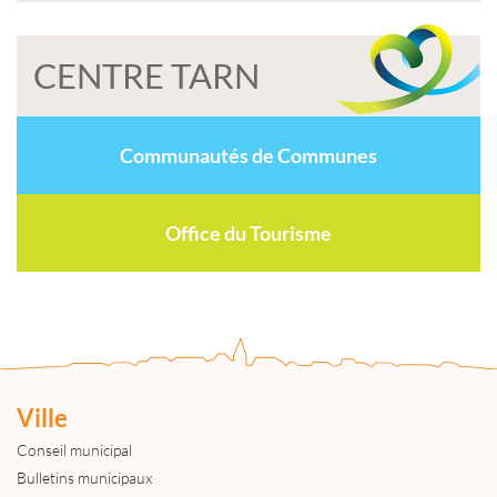
CENTRE TARN
Communautés de Communes
Office du Tourisme
Ville
Conseil municipal
Bulletins municipaux