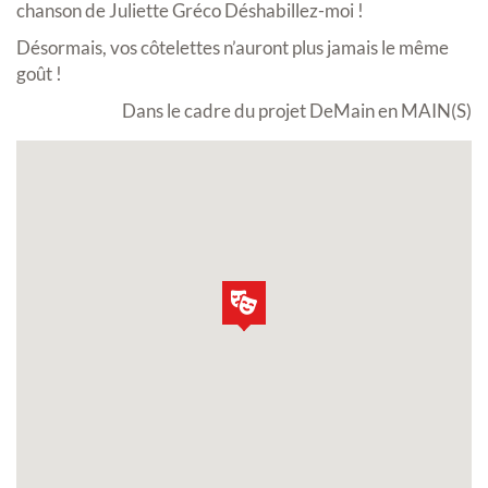
chanson de Juliette Gréco Déshabillez-moi !
Désormais, vos côtelettes n’auront plus jamais le même
goût !
Dans le cadre du projet DeMain en MAIN(S)