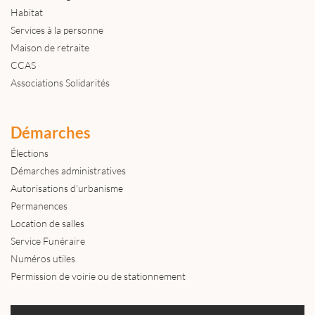
Habitat
Services à la personne
Maison de retraite
CCAS
Associations Solidarités
Démarches
Élections
Démarches administratives
Autorisations d'urbanisme
Permanences
Location de salles
Service Funéraire
Numéros utiles
Permission de voirie ou de stationnement