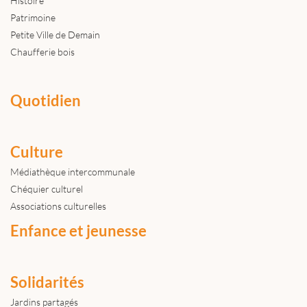
Histoire
Patrimoine
Petite Ville de Demain
Chaufferie bois
Quotidien
Culture
Médiathèque intercommunale
Chéquier culturel
Associations culturelles
Enfance et jeunesse
Solidarités
Jardins partagés