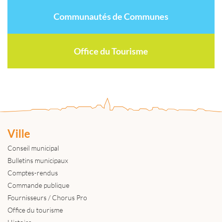
Communautés de Communes
Office du Tourisme
Ville
Conseil municipal
Bulletins municipaux
Comptes-rendus
Commande publique
Fournisseurs / Chorus Pro
Office du tourisme