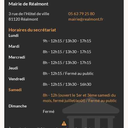
Mairie de Réalmont
3 rue de l'Hôtel de ville
05 63 79 25 80
81120 Réalmont
mairie@realmont.fr
Horaires du secrétariat
Lundi
9h - 12h15 / 13h30 - 17h15
Mardi
8h - 12h15 / 13h30 - 17h15
Mercredi
8h - 12h15 / 13h30 - 17h15
Jeudi
8h - 12h15 / Fermé au public
Vendredi
8h - 12h15 / 13h30 - 16h30
Samedi
8h - 12h (ouvert le 1er et 3ème samedi du
mois, fermé juillet/août) / Fermé au public
Dimanche
Fermé