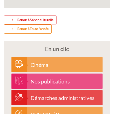
Retour à Saison culturelle
Retour à Toute l'année
En un clic
Cinéma
Nos publications
Démarches administratives