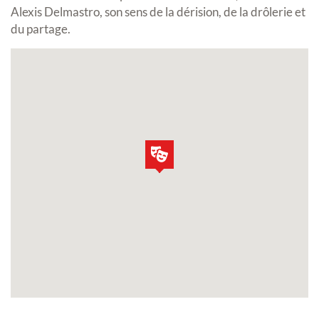
Alexis Delmastro, son sens de la dérision, de la drôlerie et
du partage.