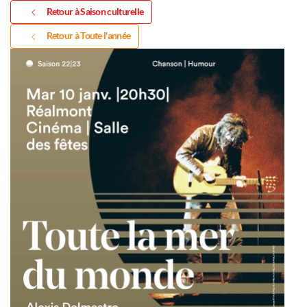
Retour à Saison culturelle
Retour à Toute l'année