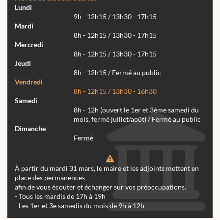
Lundi
9h - 12h15 / 13h30 - 17h15
Mardi
8h - 12h15 / 13h30 - 17h15
Mercredi
8h - 12h15 / 13h30 - 17h15
Jeudi
8h - 12h15 / Fermé au public
Vendredi
8h - 12h15 / 13h30 - 16h30
Samedi
8h - 12h (ouvert le 1er et 3ème samedi du
mois, fermé juillet/août) / Fermé au public
Dimanche
Fermé
À partir du mardi 31 mars, le maire et les adjoints mettent en
place des permanences
afin de vous écouter et échanger sur vos préoccupations.
- Tous les mardis de 17h à 19h
- Les 1er et 3e samedis du mois de 9h à 12h