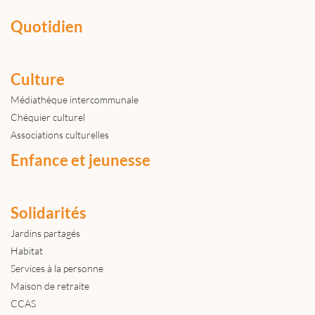
Quotidien
Culture
Médiathèque intercommunale
Chéquier culturel
Associations culturelles
Enfance et jeunesse
Solidarités
Jardins partagés
Habitat
Services à la personne
Maison de retraite
CCAS