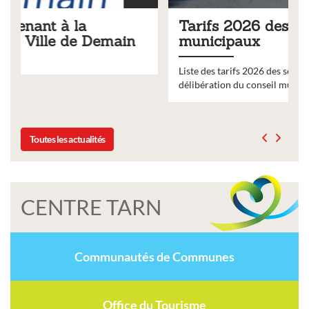
Tarifs 2026 des services
n
municipaux
Liste des tarifs 2026 des services municipaux,
délibération du conseil municipal du 19 décembre 2025
Toutes les actualités
CENTRE TARN
Communautés de Communes
Office du Tourisme