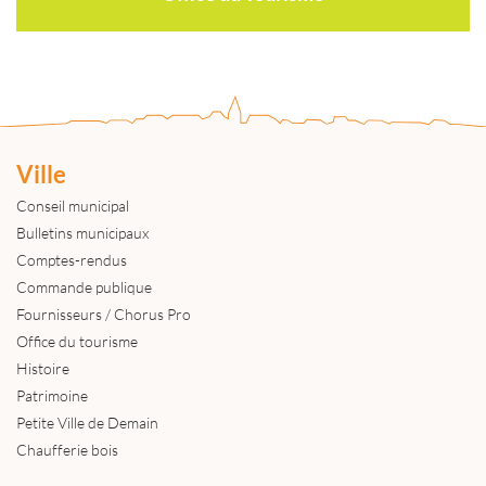
Ville
Conseil municipal
Bulletins municipaux
Comptes-rendus
Commande publique
Fournisseurs / Chorus Pro
Office du tourisme
Histoire
Patrimoine
Petite Ville de Demain
Chaufferie bois