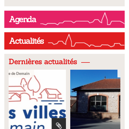
Agenda
Actualités
Dernières actualités
Ville