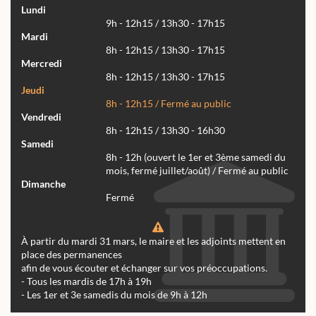
Lundi
9h - 12h15 / 13h30 - 17h15
Mardi
8h - 12h15 / 13h30 - 17h15
Mercredi
8h - 12h15 / 13h30 - 17h15
Jeudi
8h - 12h15 / Fermé au public
Vendredi
8h - 12h15 / 13h30 - 16h30
Samedi
8h - 12h (ouvert le 1er et 3ème samedi du
mois, fermé juillet/août) / Fermé au public
Dimanche
Fermé
À partir du mardi 31 mars, le maire et les adjoints mettent en
place des permanences
afin de vous écouter et échanger sur vos préoccupations.
- Tous les mardis de 17h à 19h
- Les 1er et 3e samedis du mois de 9h à 12h