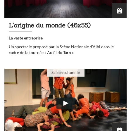
L’origine du monde (46x55)
La vaste entreprise
Un spectacle proposé par la Scène Nationale d’Albi dans le
cadre de la tournée « Au fil du Tarn »
Saison culturelle