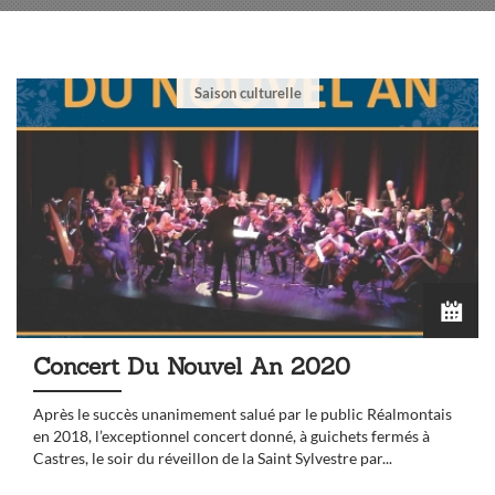
Saison culturelle
Concert Du Nouvel An 2020
Après le succès unanimement salué par le public Réalmontais
en 2018, l’exceptionnel concert donné, à guichets fermés à
Castres, le soir du réveillon de la Saint Sylvestre par...