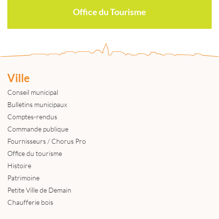
Office du Tourisme
Ville
Conseil municipal
Bulletins municipaux
Comptes-rendus
Commande publique
Fournisseurs / Chorus Pro
Office du tourisme
Histoire
Patrimoine
Petite Ville de Demain
Chaufferie bois