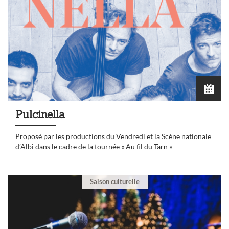
Pulcinella
Proposé par les productions du Vendredi et la Scène nationale
d’Albi dans le cadre de la tournée « Au fil du Tarn »
Saison culturelle