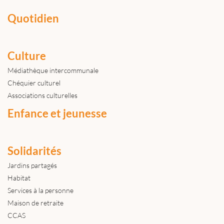
Quotidien
Culture
Médiathèque intercommunale
Chéquier culturel
Associations culturelles
Enfance et jeunesse
Solidarités
Jardins partagés
Habitat
Services à la personne
Maison de retraite
CCAS