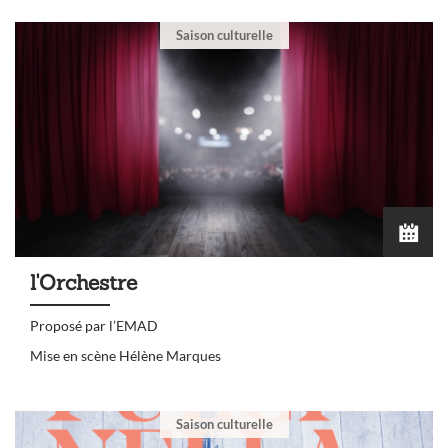
Saison culturelle
l'Orchestre
Proposé par l’EMAD
Mise en scène Hélène Marques
Saison culturelle