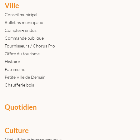
Ville
Conseil municipal
Bulletins municipaux
Comptes-rendus
Commande publique
Fournisseurs / Chorus Pro
Office du tourisme
Histoire
Patrimoine
Petite Ville de Demain
Chaufferie bois
Quotidien
Culture
Médiathèque intercommunale