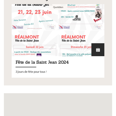
Quotidien
Fête de la Saint Jean 2024
3 jours de fête pour tous !