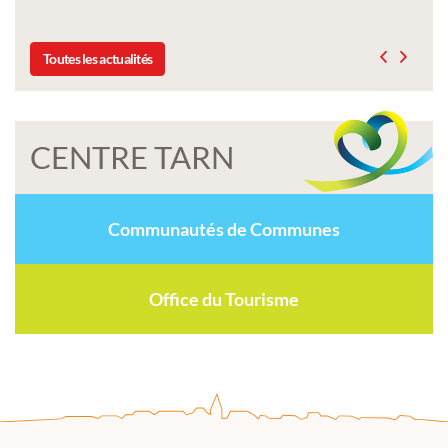
Toutes les actualités
CENTRE TARN
Communautés de Communes
Office du Tourisme