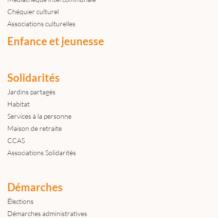
Chéquier culturel
Associations culturelles
Enfance et jeunesse
Solidarités
Jardins partagés
Habitat
Services à la personne
Maison de retraite
CCAS
Associations Solidarités
Démarches
Élections
Démarches administratives