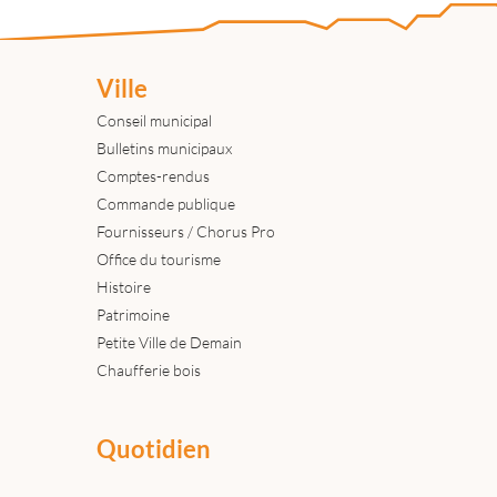
Ville
Conseil municipal
Bulletins municipaux
Comptes-rendus
Commande publique
Fournisseurs / Chorus Pro
Office du tourisme
Histoire
Patrimoine
Petite Ville de Demain
Chaufferie bois
Quotidien