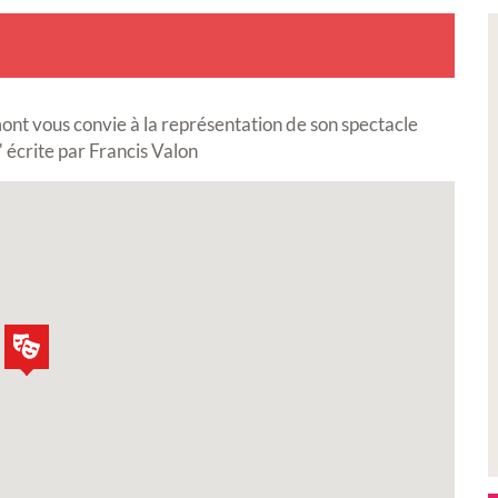
mont vous convie à la représentation de son spectacle
 écrite par Francis Valon