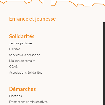
Enfance et jeunesse
Solidarités
Jardins partagés
Habitat
Services à la personne
Maison de retraite
CCAS
Associations Solidarités
Démarches
Élections
Démarches administratives