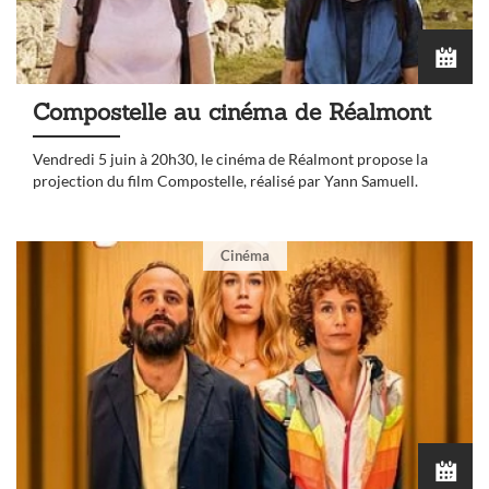
Compostelle au cinéma de Réalmont
Vendredi 5 juin à 20h30, le cinéma de Réalmont propose la
projection du film Compostelle, réalisé par Yann Samuell.
Cinéma