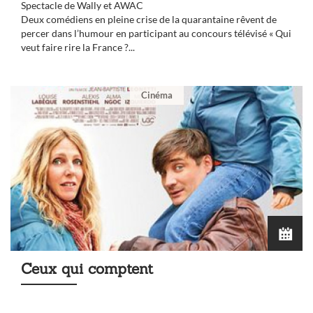
Spectacle de Wally et AWAC
Deux comédiens en pleine crise de la quarantaine rêvent de
percer dans l’humour en participant au concours télévisé « Qui
veut faire rire la France ?...
Cinéma
Ceux qui comptent