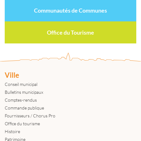
Communautés de Communes
Office du Tourisme
Ville
Conseil municipal
Bulletins municipaux
Comptes-rendus
Commande publique
Fournisseurs / Chorus Pro
Office du tourisme
Histoire
Patrimoine