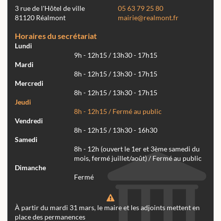
3 rue de l'Hôtel de ville
05 63 79 25 80
81120 Réalmont
mairie@realmont.fr
Horaires du secrétariat
Lundi
9h - 12h15 / 13h30 - 17h15
Mardi
8h - 12h15 / 13h30 - 17h15
Mercredi
8h - 12h15 / 13h30 - 17h15
Jeudi
8h - 12h15 / Fermé au public
Vendredi
8h - 12h15 / 13h30 - 16h30
Samedi
8h - 12h (ouvert le 1er et 3ème samedi du
mois, fermé juillet/août) / Fermé au public
Dimanche
Fermé
À partir du mardi 31 mars, le maire et les adjoints mettent en
place des permanences