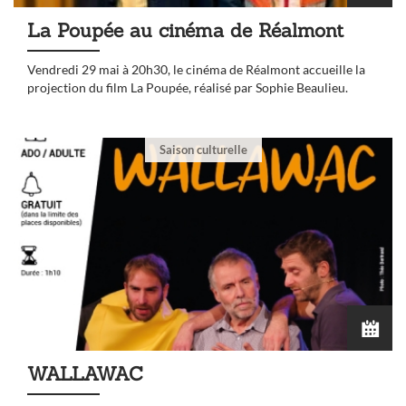
La Poupée au cinéma de Réalmont
Vendredi 29 mai à 20h30, le cinéma de Réalmont accueille la
projection du film La Poupée, réalisé par Sophie Beaulieu.
Saison culturelle
WALLAWAC