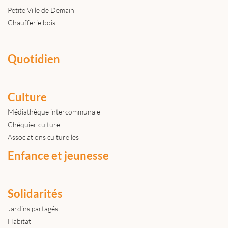
Petite Ville de Demain
Chaufferie bois
Quotidien
Culture
Médiathèque intercommunale
Chéquier culturel
Associations culturelles
Enfance et jeunesse
Solidarités
Jardins partagés
Habitat