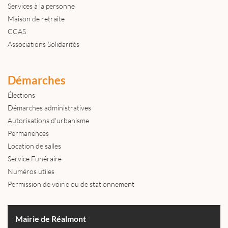
Services à la personne
Maison de retraite
CCAS
Associations Solidarités
Démarches
Élections
Démarches administratives
Autorisations d'urbanisme
Permanences
Location de salles
Service Funéraire
Numéros utiles
Permission de voirie ou de stationnement
Mairie de Réalmont