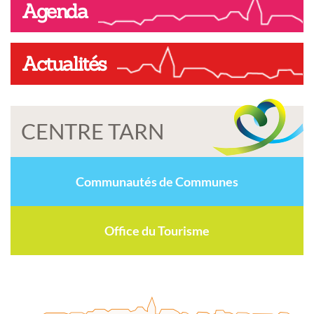
Agenda
Actualités
CENTRE TARN
Communautés de Communes
Office du Tourisme