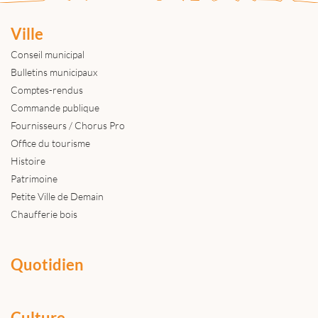
Ville
Conseil municipal
Bulletins municipaux
Comptes-rendus
Commande publique
Fournisseurs / Chorus Pro
Office du tourisme
Histoire
Patrimoine
Petite Ville de Demain
Chaufferie bois
Quotidien
Culture