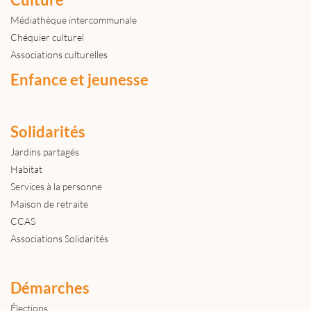
Médiathèque intercommunale
Chéquier culturel
Associations culturelles
Enfance et jeunesse
Solidarités
Jardins partagés
Habitat
Services à la personne
Maison de retraite
CCAS
Associations Solidarités
Démarches
Élections