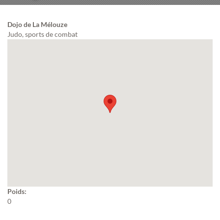
Dojo de La Mélouze
Judo, sports de combat
Poids:
0