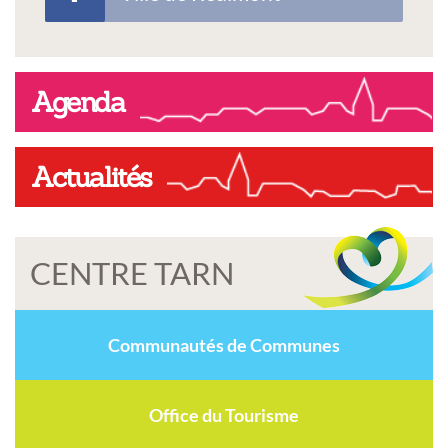
Agenda
Actualités
CENTRE TARN
Communautés de Communes
Office du Tourisme