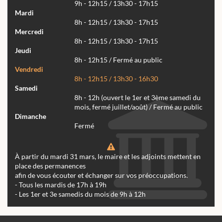
9h - 12h15 / 13h30 - 17h15
Mardi
8h - 12h15 / 13h30 - 17h15
Mercredi
8h - 12h15 / 13h30 - 17h15
Jeudi
8h - 12h15 / Fermé au public
Vendredi
8h - 12h15 / 13h30 - 16h30
Samedi
8h - 12h (ouvert le 1er et 3ème samedi du
mois, fermé juillet/août) / Fermé au public
Dimanche
Fermé
À partir du mardi 31 mars, le maire et les adjoints mettent en
place des permanences
afin de vous écouter et échanger sur vos préoccupations.
- Tous les mardis de 17h à 19h
- Les 1er et 3e samedis du mois de 9h à 12h
Actualités
Archives
Agenda