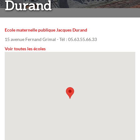
Durand
Ecole maternelle publique Jacques Durand
15 avenue Fernand Grimal - Tél : 05.63.55.66.33
Voir toutes les écoles