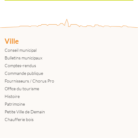
Ville
Conseil municipal
Bulletins municipaux
Comptes-rendus
Commande publique
Fournisseurs / Chorus Pro
Office du tourisme
Histoire
Patrimoine
Petite Ville de Demain
Chaufferie bois