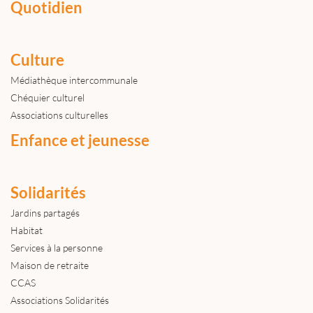
Quotidien
Culture
Médiathèque intercommunale
Chéquier culturel
Associations culturelles
Enfance et jeunesse
Solidarités
Jardins partagés
Habitat
Services à la personne
Maison de retraite
CCAS
Associations Solidarités