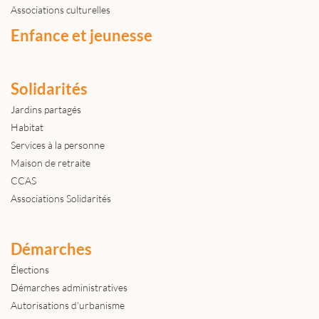
Associations culturelles
Enfance et jeunesse
Solidarités
Jardins partagés
Habitat
Services à la personne
Maison de retraite
CCAS
Associations Solidarités
Démarches
Élections
Démarches administratives
Autorisations d'urbanisme