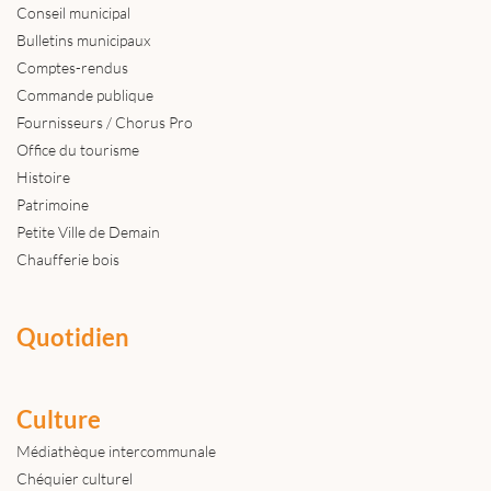
Conseil municipal
Bulletins municipaux
Comptes-rendus
Commande publique
Fournisseurs / Chorus Pro
Office du tourisme
Histoire
Patrimoine
Petite Ville de Demain
Chaufferie bois
Quotidien
Culture
Médiathèque intercommunale
Chéquier culturel