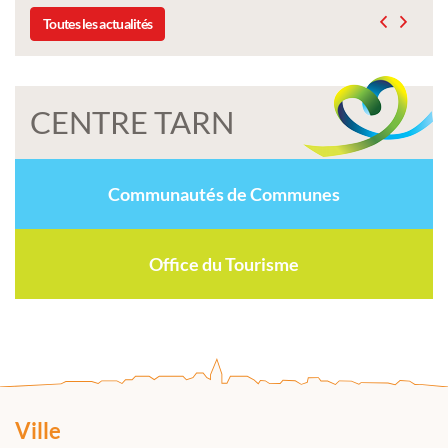
Toutes les actualités
CENTRE TARN
Communautés de Communes
Office du Tourisme
Ville