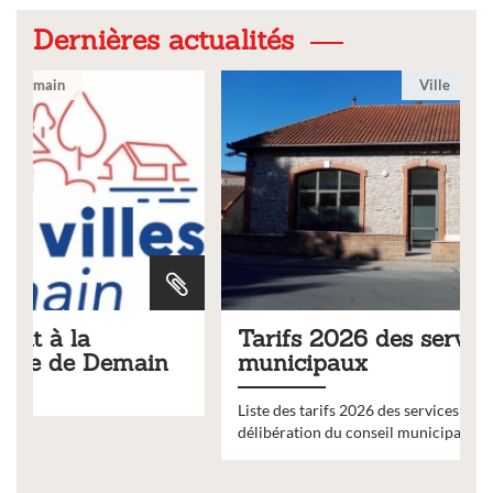
Dernières actualités
Ville
Tarifs 2026 des services
municipaux
Liste des tarifs 2026 des services municipaux,
délibération du conseil municipal du 19 décembre 2025