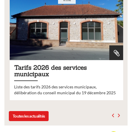
Tarifs 2026 des services
municipaux
Liste des tarifs 2026 des services municipaux,
délibération du conseil municipal du 19 décembre 2025
Toutes les actualités