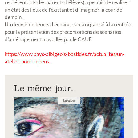
représentants des parents d'élèves) a permis de réaliser
un état des lieux de l'existant et d'imaginer la cour de
demain.
Un deuxième temps d'échange sera organisé à la rentrée
pour la présentation des préconisations de scénarios
d'aménagement travaillés par le CAUE.
https://www.pays-albigeois-bastides.fr/actualites/un-
atelier-pour-repens...
Le même jour...
Exposition