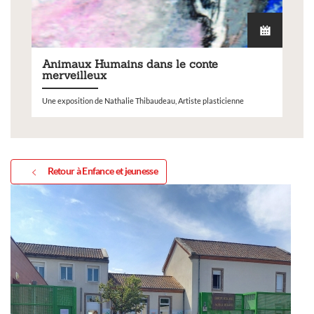
Animaux Humains dans le conte
merveilleux
Une exposition de Nathalie Thibaudeau, Artiste plasticienne
Retour à Enfance et jeunesse