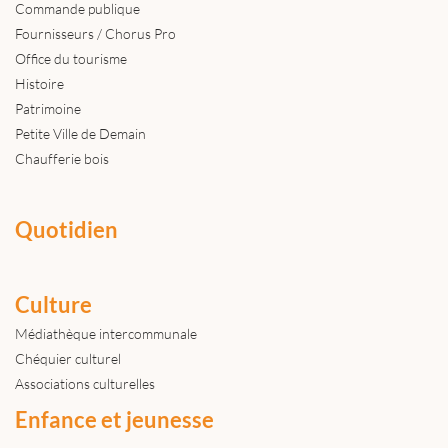
Commande publique
Fournisseurs / Chorus Pro
Office du tourisme
Histoire
Patrimoine
Petite Ville de Demain
Chaufferie bois
Quotidien
Culture
Médiathèque intercommunale
Chéquier culturel
Associations culturelles
Enfance et jeunesse