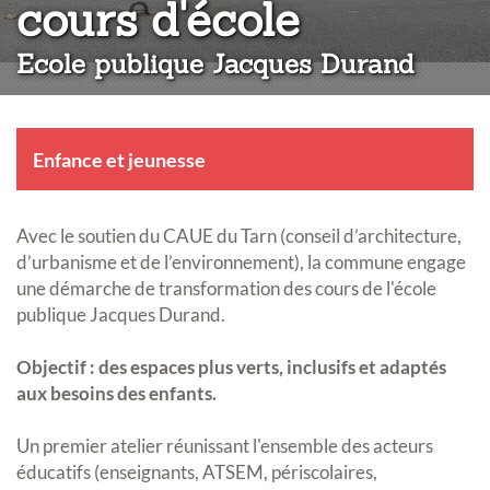
:
cours d'école
Ecole publique Jacques Durand
Enfance et jeunesse
Avec le soutien du CAUE du Tarn (conseil d’architecture,
d’urbanisme et de l’environnement), la commune engage
une démarche de transformation des cours de l'école
publique Jacques Durand.
Objectif : des espaces plus verts, inclusifs et adaptés
aux besoins des enfants.
Un premier atelier réunissant l'ensemble des acteurs
éducatifs (enseignants, ATSEM, périscolaires,