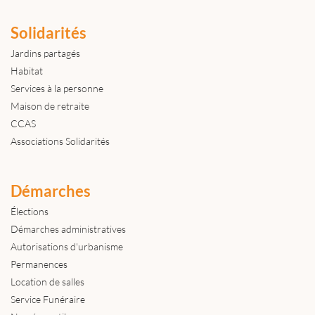
Solidarités
Jardins partagés
Habitat
Services à la personne
Maison de retraite
CCAS
Associations Solidarités
Démarches
Élections
Démarches administratives
Autorisations d'urbanisme
Permanences
Location de salles
Service Funéraire