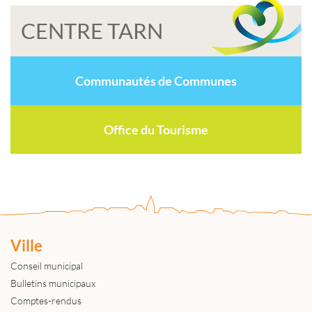
CENTRE TARN
Communautés de Communes
Office du Tourisme
Ville
Conseil municipal
Bulletins municipaux
Comptes-rendus