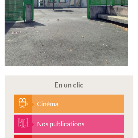
En un clic
Cinéma
Nos publications