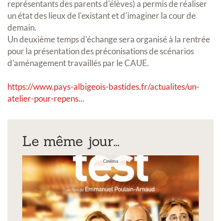
représentants des parents d'élèves) a permis de réaliser
un état des lieux de l'existant et d'imaginer la cour de
demain.
Un deuxième temps d'échange sera organisé à la rentrée
pour la présentation des préconisations de scénarios
d'aménagement travaillés par le CAUE.
https://www.pays-albigeois-bastides.fr/actualites/un-
atelier-pour-repens...
Le même jour...
Cinéma