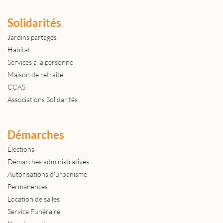
Solidarités
Jardins partagés
Habitat
Services à la personne
Maison de retraite
CCAS
Associations Solidarités
Démarches
Élections
Démarches administratives
Autorisations d'urbanisme
Permanences
Location de salles
Service Funéraire