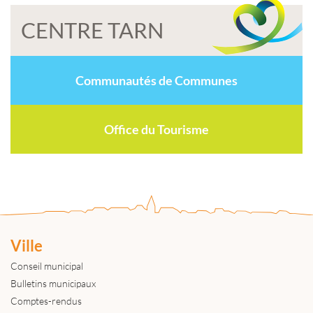
CENTRE TARN
Communautés de Communes
Office du Tourisme
Ville
Conseil municipal
Bulletins municipaux
Comptes-rendus