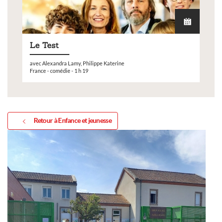
Le Test
avec Alexandra Lamy, Philippe Katerine
France - comédie - 1 h 19
Retour à Enfance et jeunesse