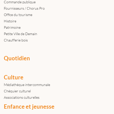
Commande publique
Fournisseurs / Chorus Pro
Office du tourisme
Histoire
Patrimoine
Petite Ville de Demain
Chaufferie bois
Quotidien
Culture
Médiathèque intercommunale
Chéquier culturel
Associations culturelles
Enfance et jeunesse