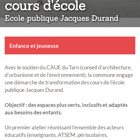
:
cours d'école
Ecole publique Jacques Durand
Enfance et jeunesse
Avec le soutien du CAUE du Tarn (conseil d’architecture,
d’urbanisme et de l’environnement), la commune engage
une démarche de transformation des cours de l'école
publique Jacques Durand.
Objectif : des espaces plus verts, inclusifs et adaptés
aux besoins des enfants.
Un premier atelier réunissant l'ensemble des acteurs
éducatifs (enseignants, ATSEM, périscolaires,