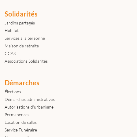
Solidarités
Jardins partagés
Habitat
Services à la personne
Maison de retraite
CCAS
Associations Solidarités
Démarches
Élections
Démarches administratives
Autorisations d'urbanisme
Permanences
Location de salles
Service Funéraire