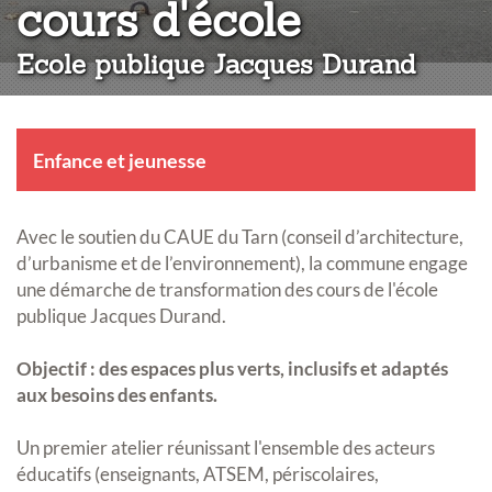
:
cours d'école
Ecole publique Jacques Durand
Enfance et jeunesse
Avec le soutien du CAUE du Tarn (conseil d’architecture,
d’urbanisme et de l’environnement), la commune engage
une démarche de transformation des cours de l'école
publique Jacques Durand.
Objectif : des espaces plus verts, inclusifs et adaptés
aux besoins des enfants.
Un premier atelier réunissant l'ensemble des acteurs
éducatifs (enseignants, ATSEM, périscolaires,