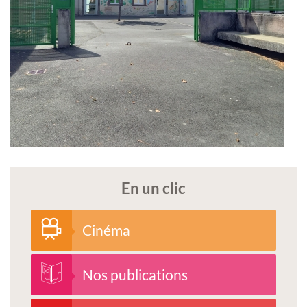
En un clic
Cinéma
Nos publications