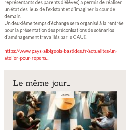
représentants des parents d'élèves) a permis de réaliser
un état des lieux de l'existant et d'imaginer la cour de
demain.
Un deuxième temps d'échange sera organisé à la rentrée
pour la présentation des préconisations de scénarios
d'aménagement travaillés par le CAUE.
https://www.pays-albigeois-bastides.fr/actualites/un-
atelier-pour-repens...
Le même jour...
Cinéma