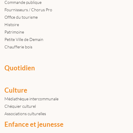
Commande publique
Fournisseurs / Chorus Pro
Office du tourisme
Histoire
Patrimoine
Petite Ville de Demain
Chaufferie bois
Quotidien
Culture
Médiathèque intercommunale
Chéquier culturel
Associations culturelles
Enfance et jeunesse