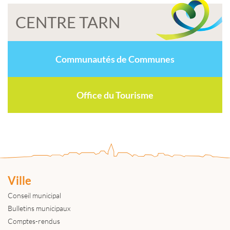
CENTRE TARN
Communautés de Communes
Office du Tourisme
Ville
Conseil municipal
Bulletins municipaux
Comptes-rendus