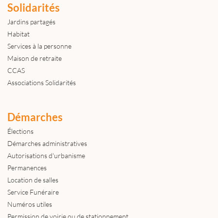
Solidarités
Jardins partagés
Habitat
Services à la personne
Maison de retraite
CCAS
Associations Solidarités
Démarches
Élections
Démarches administratives
Autorisations d'urbanisme
Permanences
Location de salles
Service Funéraire
Numéros utiles
Permission de voirie ou de stationnement