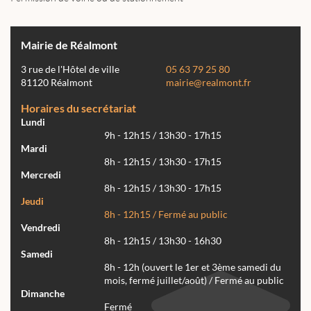
Mairie de Réalmont
3 rue de l'Hôtel de ville
05 63 79 25 80
81120 Réalmont
mairie@realmont.fr
Horaires du secrétariat
Lundi
9h - 12h15 / 13h30 - 17h15
Mardi
8h - 12h15 / 13h30 - 17h15
Mercredi
8h - 12h15 / 13h30 - 17h15
Jeudi
8h - 12h15 / Fermé au public
Vendredi
8h - 12h15 / 13h30 - 16h30
Samedi
8h - 12h (ouvert le 1er et 3ème samedi du
mois, fermé juillet/août) / Fermé au public
Dimanche
Fermé