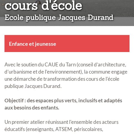
:
cours d'école
Ecole publique Jacques Durand
Enfance et jeunesse
Avec le soutien du CAUE du Tarn (conseil d’architecture,
d’urbanisme et de l’environnement), la commune engage
une démarche de transformation des cours de l'école
publique Jacques Durand.
Objectif : des espaces plus verts, inclusifs et adaptés
aux besoins des enfants.
Un premier atelier réunissant l'ensemble des acteurs
éducatifs (enseignants, ATSEM, périscolaires,