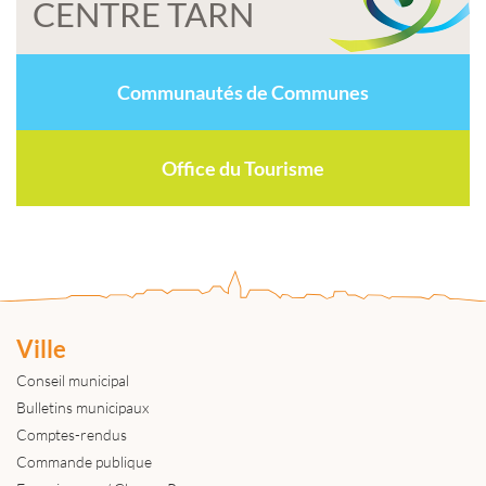
CENTRE TARN
Communautés de Communes
Office du Tourisme
Ville
Conseil municipal
Bulletins municipaux
Comptes-rendus
Commande publique