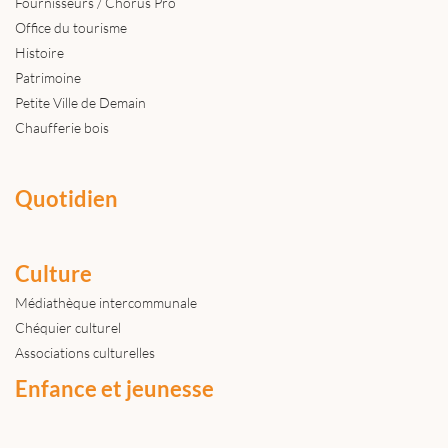
Fournisseurs / Chorus Pro
Office du tourisme
Histoire
Patrimoine
Petite Ville de Demain
Chaufferie bois
Quotidien
Culture
Médiathèque intercommunale
Chéquier culturel
Associations culturelles
Enfance et jeunesse