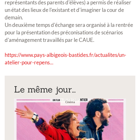
représentants des parents d'élèves) a permis de réaliser
un état des lieux de l'existant et d'imaginer la cour de
demain.
Un deuxième temps d'échange sera organisé à la rentrée
pour la présentation des préconisations de scénarios
d'aménagement travaillés par le CAUE.
https://www.pays-albigeois-bastides.fr/actualites/un-
atelier-pour-repens...
Le même jour...
Cinéma