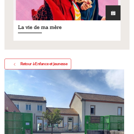
La vie de ma mère
Retour à Enfance et jeunesse