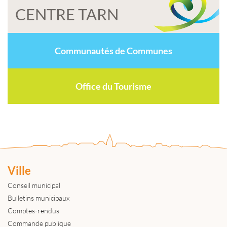
CENTRE TARN
Communautés de Communes
Office du Tourisme
Ville
Conseil municipal
Bulletins municipaux
Comptes-rendus
Commande publique