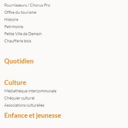
Fournisseurs / Chorus Pro
Office du tourisme
Histoire
Patrimoine
Petite Ville de Demain
Chaufferie bois
Quotidien
Culture
Médiathèque intercommunale
Chéquier culturel
Associations culturelles
Enfance et jeunesse