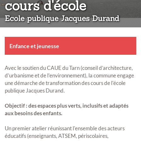
:
cours d'école
Ecole publique Jacques Durand
Enfance et jeunesse
Avec le soutien du CAUE du Tarn (conseil d’architecture,
d’urbanisme et de l’environnement), la commune engage
une démarche de transformation des cours de l'école
publique Jacques Durand.
Objectif : des espaces plus verts, inclusifs et adaptés
aux besoins des enfants.
Un premier atelier réunissant l'ensemble des acteurs
éducatifs (enseignants, ATSEM, périscolaires,