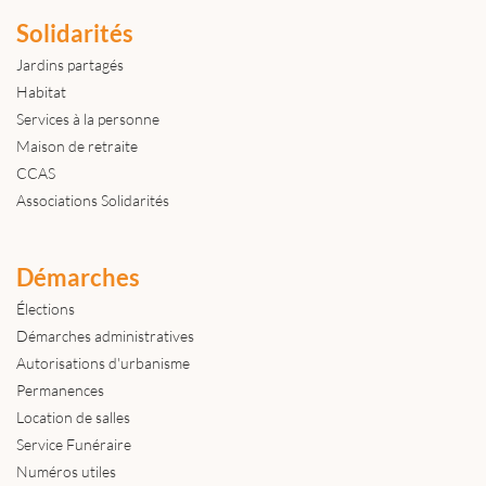
Solidarités
Jardins partagés
Habitat
Services à la personne
Maison de retraite
CCAS
Associations Solidarités
Démarches
Élections
Démarches administratives
Autorisations d'urbanisme
Permanences
Location de salles
Service Funéraire
Numéros utiles