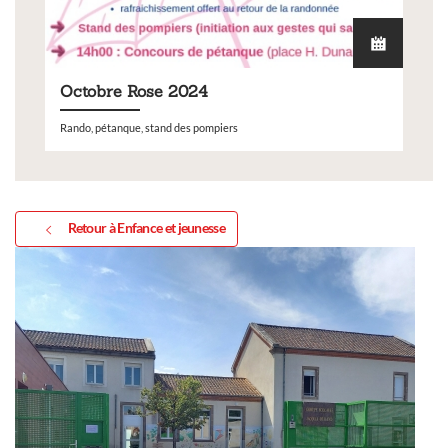
Octobre Rose 2024
Rando, pétanque, stand des pompiers
Retour à Enfance et jeunesse