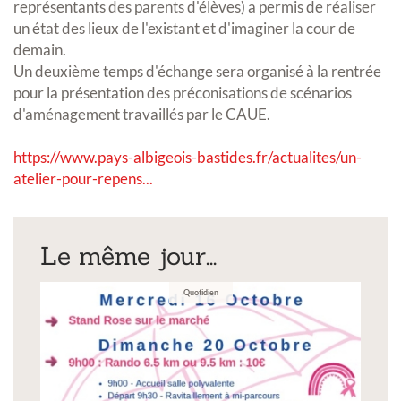
représentants des parents d'élèves) a permis de réaliser
un état des lieux de l'existant et d'imaginer la cour de
demain.
Un deuxième temps d'échange sera organisé à la rentrée
pour la présentation des préconisations de scénarios
d'aménagement travaillés par le CAUE.
https://www.pays-albigeois-bastides.fr/actualites/un-
atelier-pour-repens...
Le même jour...
Quotidien