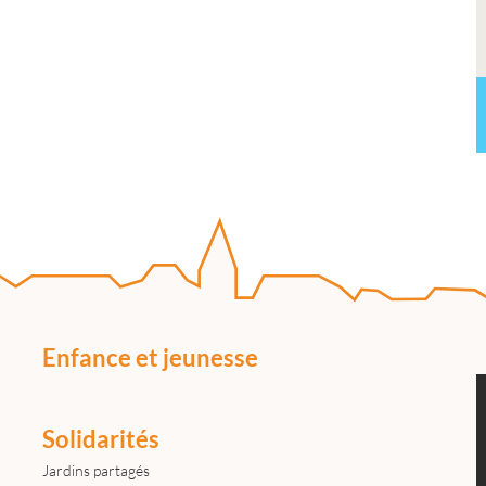
Enfance et jeunesse
Solidarités
Jardins partagés