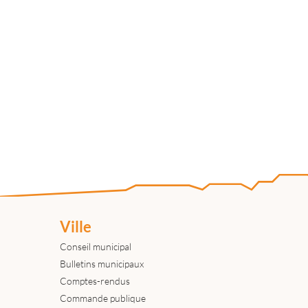
Ville
Conseil municipal
Bulletins municipaux
Comptes-rendus
Commande publique