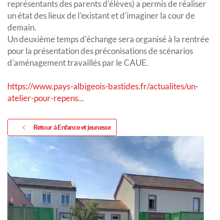
représentants des parents d'élèves) a permis de réaliser
un état des lieux de l'existant et d'imaginer la cour de
demain.
Un deuxième temps d'échange sera organisé à la rentrée
pour la présentation des préconisations de scénarios
d'aménagement travaillés par le CAUE.
https://www.pays-albigeois-bastides.fr/actualites/un-
atelier-pour-repens...
Retour à Enfance et jeunesse