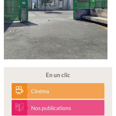
En un clic
Cinéma
Nos publications