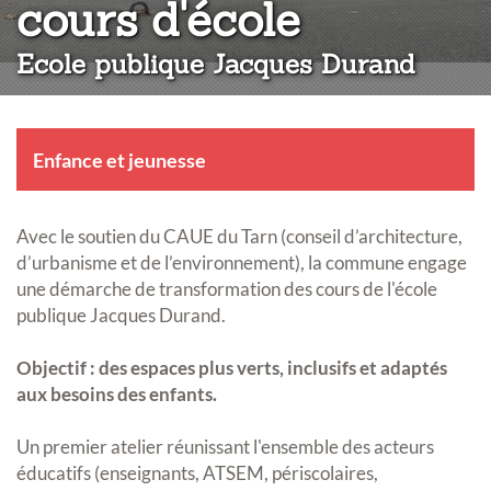
:
cours d'école
Ecole publique Jacques Durand
Enfance et jeunesse
Avec le soutien du CAUE du Tarn (conseil d’architecture,
d’urbanisme et de l’environnement), la commune engage
une démarche de transformation des cours de l'école
publique Jacques Durand.
Objectif : des espaces plus verts, inclusifs et adaptés
aux besoins des enfants.
Un premier atelier réunissant l'ensemble des acteurs
éducatifs (enseignants, ATSEM, périscolaires,