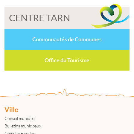
CENTRE TARN
Communautés de Communes
Office du Tourisme
Ville
Conseil municipal
Bulletins municipaux
Comptes-rendus