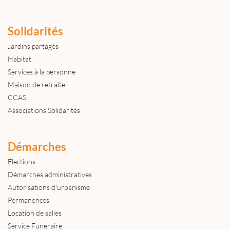
Solidarités
Jardins partagés
Habitat
Services à la personne
Maison de retraite
CCAS
Associations Solidarités
Démarches
Élections
Démarches administratives
Autorisations d'urbanisme
Permanences
Location de salles
Service Funéraire