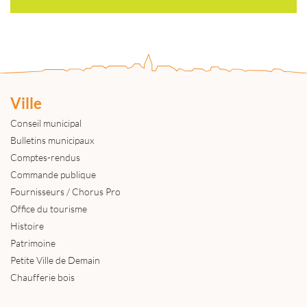
Ville
Conseil municipal
Bulletins municipaux
Comptes-rendus
Commande publique
Fournisseurs / Chorus Pro
Office du tourisme
Histoire
Patrimoine
Petite Ville de Demain
Chaufferie bois