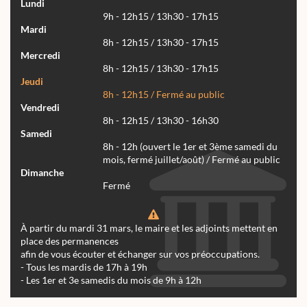
Lundi
9h - 12h15 / 13h30 - 17h15
Mardi
8h - 12h15 / 13h30 - 17h15
Mercredi
8h - 12h15 / 13h30 - 17h15
Jeudi
8h - 12h15 / Fermé au public
Vendredi
8h - 12h15 / 13h30 - 16h30
Samedi
8h - 12h (ouvert le 1er et 3ème samedi du
mois, fermé juillet/août) / Fermé au public
Dimanche
Fermé
À partir du mardi 31 mars, le maire et les adjoints mettent en
place des permanences
afin de vous écouter et échanger sur vos préoccupations.
- Tous les mardis de 17h à 19h
- Les 1er et 3e samedis du mois de 9h à 12h