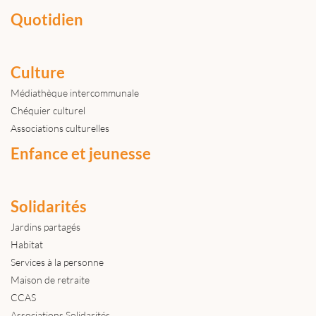
Quotidien
Culture
Médiathèque intercommunale
Chéquier culturel
Associations culturelles
Enfance et jeunesse
Solidarités
Jardins partagés
Habitat
Services à la personne
Maison de retraite
CCAS
Associations Solidarités