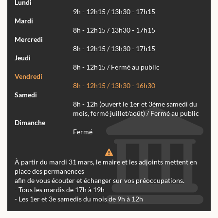
Lundi
9h - 12h15 / 13h30 - 17h15
Mardi
8h - 12h15 / 13h30 - 17h15
Mercredi
8h - 12h15 / 13h30 - 17h15
Jeudi
8h - 12h15 / Fermé au public
Vendredi
8h - 12h15 / 13h30 - 16h30
Samedi
8h - 12h (ouvert le 1er et 3ème samedi du
mois, fermé juillet/août) / Fermé au public
Dimanche
Fermé
À partir du mardi 31 mars, le maire et les adjoints mettent en
place des permanences
afin de vous écouter et échanger sur vos préoccupations.
- Tous les mardis de 17h à 19h
- Les 1er et 3e samedis du mois de 9h à 12h