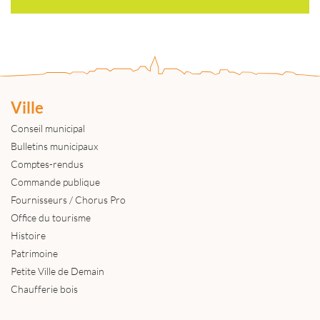
Ville
Conseil municipal
Bulletins municipaux
Comptes-rendus
Commande publique
Fournisseurs / Chorus Pro
Office du tourisme
Histoire
Patrimoine
Petite Ville de Demain
Chaufferie bois