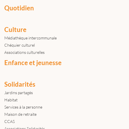
Quotidien
Culture
Médiathèque intercommunale
Chéquier culturel
Associations culturelles
Enfance et jeunesse
Solidarités
Jardins partagés
Habitat
Services à la personne
Maison de retraite
CCAS
Associations Solidarités