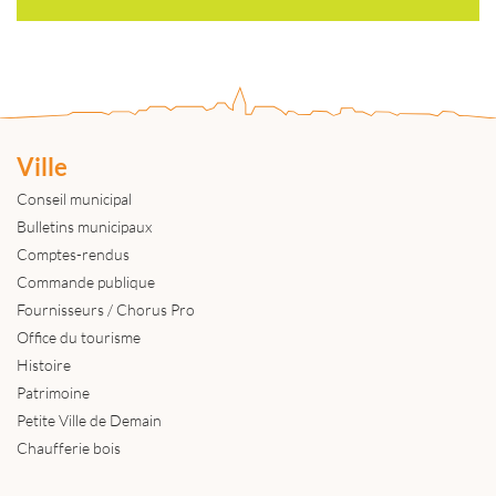
Ville
Conseil municipal
Bulletins municipaux
Comptes-rendus
Commande publique
Fournisseurs / Chorus Pro
Office du tourisme
Histoire
Patrimoine
Petite Ville de Demain
Chaufferie bois