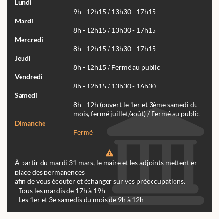
Lundi
9h - 12h15 / 13h30 - 17h15
Mardi
8h - 12h15 / 13h30 - 17h15
Mercredi
8h - 12h15 / 13h30 - 17h15
Jeudi
8h - 12h15 / Fermé au public
Vendredi
8h - 12h15 / 13h30 - 16h30
Samedi
8h - 12h (ouvert le 1er et 3ème samedi du
mois, fermé juillet/août) / Fermé au public
Dimanche
Fermé
À partir du mardi 31 mars, le maire et les adjoints mettent en
place des permanences
afin de vous écouter et échanger sur vos préoccupations.
- Tous les mardis de 17h à 19h
- Les 1er et 3e samedis du mois de 9h à 12h