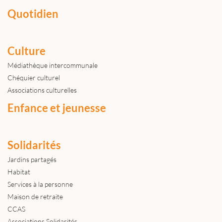
Quotidien
Culture
Médiathèque intercommunale
Chéquier culturel
Associations culturelles
Enfance et jeunesse
Solidarités
Jardins partagés
Habitat
Services à la personne
Maison de retraite
CCAS
Associations Solidarités