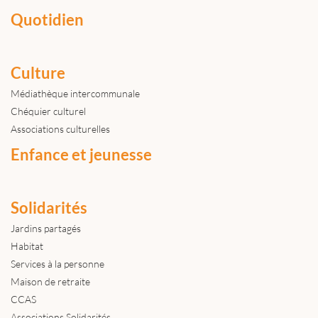
Quotidien
Culture
Médiathèque intercommunale
Chéquier culturel
Associations culturelles
Enfance et jeunesse
Solidarités
Jardins partagés
Habitat
Services à la personne
Maison de retraite
CCAS
Associations Solidarités