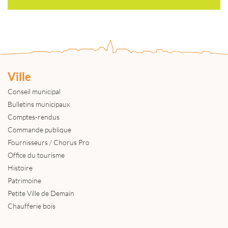
Ville
Conseil municipal
Bulletins municipaux
Comptes-rendus
Commande publique
Fournisseurs / Chorus Pro
Office du tourisme
Histoire
Patrimoine
Petite Ville de Demain
Chaufferie bois