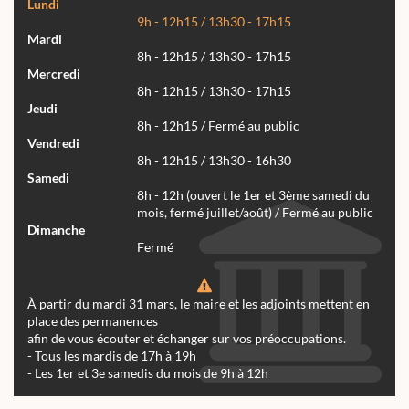
Lundi
9h - 12h15 / 13h30 - 17h15
Mardi
8h - 12h15 / 13h30 - 17h15
Mercredi
8h - 12h15 / 13h30 - 17h15
Jeudi
8h - 12h15 / Fermé au public
Vendredi
8h - 12h15 / 13h30 - 16h30
Samedi
8h - 12h (ouvert le 1er et 3ème samedi du
mois, fermé juillet/août) / Fermé au public
Dimanche
Fermé
À partir du mardi 31 mars, le maire et les adjoints mettent en
place des permanences
afin de vous écouter et échanger sur vos préoccupations.
- Tous les mardis de 17h à 19h
- Les 1er et 3e samedis du mois de 9h à 12h