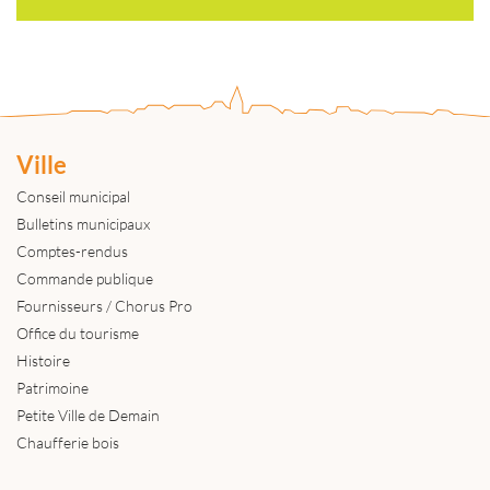
Ville
Conseil municipal
Bulletins municipaux
Comptes-rendus
Commande publique
Fournisseurs / Chorus Pro
Office du tourisme
Histoire
Patrimoine
Petite Ville de Demain
Chaufferie bois