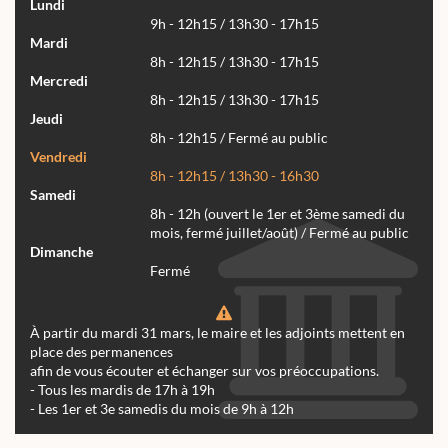
Lundi
9h - 12h15 / 13h30 - 17h15
Mardi
8h - 12h15 / 13h30 - 17h15
Mercredi
8h - 12h15 / 13h30 - 17h15
Jeudi
8h - 12h15 / Fermé au public
Vendredi
8h - 12h15 / 13h30 - 16h30
Samedi
8h - 12h (ouvert le 1er et 3ème samedi du
mois, fermé juillet/août) / Fermé au public
Dimanche
Fermé
À partir du mardi 31 mars, le maire et les adjoints mettent en
place des permanences
afin de vous écouter et échanger sur vos préoccupations.
- Tous les mardis de 17h à 19h
- Les 1er et 3e samedis du mois de 9h à 12h