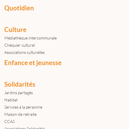
Quotidien
Culture
Médiathèque intercommunale
Chéquier culturel
Associations culturelles
Enfance et jeunesse
Solidarités
Jardins partagés
Habitat
Services à la personne
Maison de retraite
CCAS
Associations Solidarités