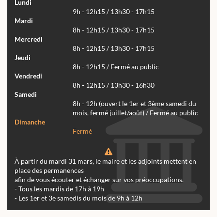
Lundi
9h - 12h15 / 13h30 - 17h15
Mardi
8h - 12h15 / 13h30 - 17h15
Mercredi
8h - 12h15 / 13h30 - 17h15
Jeudi
8h - 12h15 / Fermé au public
Vendredi
8h - 12h15 / 13h30 - 16h30
Samedi
8h - 12h (ouvert le 1er et 3ème samedi du
mois, fermé juillet/août) / Fermé au public
Dimanche
Fermé
À partir du mardi 31 mars, le maire et les adjoints mettent en
place des permanences
afin de vous écouter et échanger sur vos préoccupations.
- Tous les mardis de 17h à 19h
- Les 1er et 3e samedis du mois de 9h à 12h