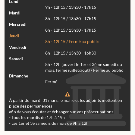
Lundi
9h - 12h15 / 13h30 - 17h15
Mardi
8h - 12h15 / 13h30 - 17h15
Mercredi
8h - 12h15 / 13h30 - 17h15
Jeudi
8h - 12h15 / Fermé au public
Vendredi
8h - 12h15 / 13h30 - 16h30
Samedi
8h - 12h (ouvert le 1er et 3ème samedi du
mois, fermé juillet/août) / Fermé au public
Dimanche
Fermé
À partir du mardi 31 mars, le maire et les adjoints mettent en
place des permanences
afin de vous écouter et échanger sur vos préoccupations.
- Tous les mardis de 17h à 19h
- Les 1er et 3e samedis du mois de 9h à 12h