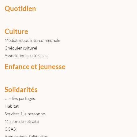
Quotidien
Culture
Médiathèque intercommunale
Chéquier culturel
Associations culturelles
Enfance et jeunesse
Solidarités
Jardins partagés
Habitat
Services à la personne
Maison de retraite
CCAS
Associations Solidarités