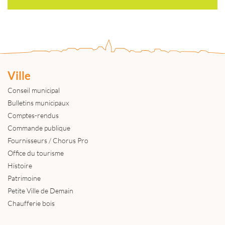
Ville
Conseil municipal
Bulletins municipaux
Comptes-rendus
Commande publique
Fournisseurs / Chorus Pro
Office du tourisme
Histoire
Patrimoine
Petite Ville de Demain
Chaufferie bois