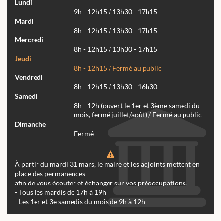
Lundi
9h - 12h15 / 13h30 - 17h15
Mardi
8h - 12h15 / 13h30 - 17h15
Mercredi
8h - 12h15 / 13h30 - 17h15
Jeudi
8h - 12h15 / Fermé au public
Vendredi
8h - 12h15 / 13h30 - 16h30
Samedi
8h - 12h (ouvert le 1er et 3ème samedi du
mois, fermé juillet/août) / Fermé au public
Dimanche
Fermé
À partir du mardi 31 mars, le maire et les adjoints mettent en
place des permanences
afin de vous écouter et échanger sur vos préoccupations.
- Tous les mardis de 17h à 19h
- Les 1er et 3e samedis du mois de 9h à 12h