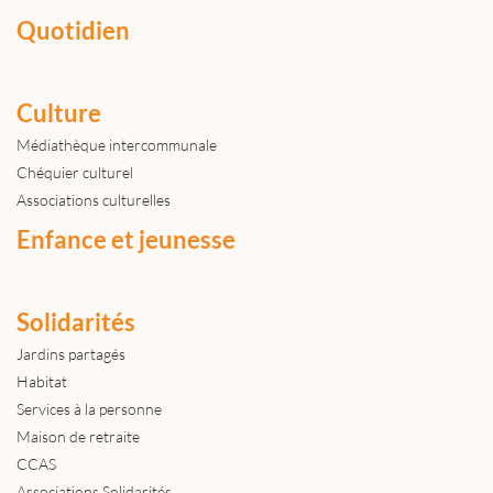
Quotidien
Culture
Médiathèque intercommunale
Chéquier culturel
Associations culturelles
Enfance et jeunesse
Solidarités
Jardins partagés
Habitat
Services à la personne
Maison de retraite
CCAS
Associations Solidarités