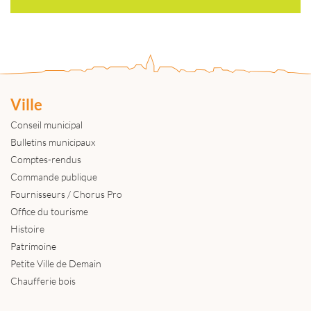
Ville
Conseil municipal
Bulletins municipaux
Comptes-rendus
Commande publique
Fournisseurs / Chorus Pro
Office du tourisme
Histoire
Patrimoine
Petite Ville de Demain
Chaufferie bois