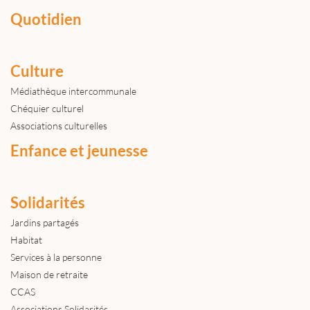
Quotidien
Culture
Médiathèque intercommunale
Chéquier culturel
Associations culturelles
Enfance et jeunesse
Solidarités
Jardins partagés
Habitat
Services à la personne
Maison de retraite
CCAS
Associations Solidarités