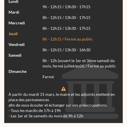
Lundi
9h - 12h15 / 13h30 - 17h15
Mardi
8h - 12h15 / 13h30 - 17h15
Mercredi
8h - 12h15 / 13h30 - 17h15
Jeudi
8h - 12h15 / Fermé au public
Vendredi
8h - 12h15 / 13h30 - 16h30
Samedi
8h - 12h (ouvert le 1er et 3ème samedi du
mois, fermé juillet/août) / Fermé au public
Dimanche
Fermé
À partir du mardi 31 mars, le maire et les adjoints mettent en
place des permanences
afin de vous écouter et échanger sur vos préoccupations.
- Tous les mardis de 17h à 19h
- Les 1er et 3e samedis du mois de 9h à 12h