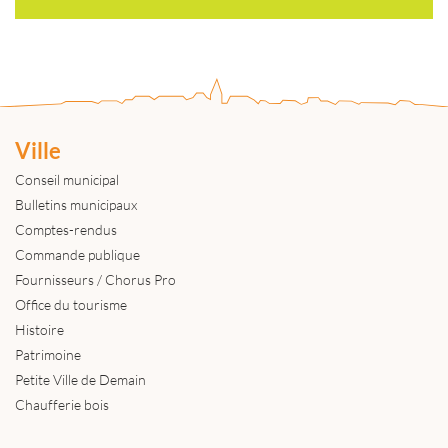
Ville
Conseil municipal
Bulletins municipaux
Comptes-rendus
Commande publique
Fournisseurs / Chorus Pro
Office du tourisme
Histoire
Patrimoine
Petite Ville de Demain
Chaufferie bois